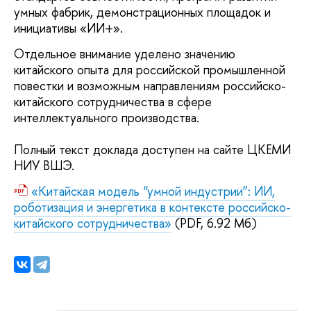
умных фабрик, демонстрационных площадок и
инициативы «ИИ+».
Отдельное внимание уделено значению
китайского опыта для российской промышленной
повестки и возможным направлениям российско-
китайского сотрудничества в сфере
интеллектуального производства.
Полный текст доклада доступен на сайте ЦКЕМИ
НИУ ВШЭ.
«Китайская модель “умной индустрии”: ИИ,
роботизация и энергетика в контексте российско-
китайского сотрудничества»
(PDF, 6.92 Мб)