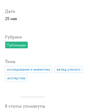
Дата
25 мая
Рубрики
Публикации
Темы
исследования и аналитика
взгляд ученого
экспертиза
В статье упомянуты