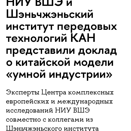
НИУ ВШЭ и
Шэньчжэньский
институт передовых
технологий КАН
представили доклад
о китайской модели
«умной индустрии»
Эксперты Центра комплексных
европейских и международных
исследований НИУ ВШЭ
совместно с коллегами из
Шэньчжэньского института