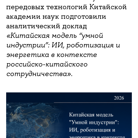
передовых технологий Китайской
академии наук подготовили
аналитический доклад
«Китайская модель “умной
индустрии”: ИИ, роботизация и
энергетика в контексте
российско-китайского
сотрудничества».