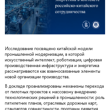
Исследование посвящено китайской модели
промышленной модернизации, в которой
искусственный интеллект, роботизация, цифровая
производственная инфраструктура и энергетика
рассматриваются как взаимосвязанные элементы
новой организации производства.
В докладе проанализированы механизмы перехода
от пилотных проектов к массовому внедрению
технологических решений в промышленности: роль
пятилетних планов, отраслевых дорожных карт,
стандартов совместимости, программ развития