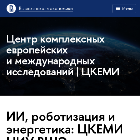
Высшая школа экономики
Меню
Центр комплексных
европейских
и международных
исследований | ЦКЕМИ
ИИ, роботизация и
энергетика: ЦКЕМИ