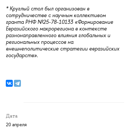
* Круглый стол был организован в
сотрудничестве с научным коллективом
гранта РНФ №25-78-10133 «Формирование
Евразийского макрорегиона в контексте
разнонаправленного влияния глобальных и
региональных процессов на
внешнеполитические стратегии евразийских
государств».
Дата
20 апреля