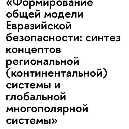
«Формирование
общей модели
Евразийской
безопасности: синтез
концептов
региональной
(континентальной)
системы и
глобальной
многополярной
системы»