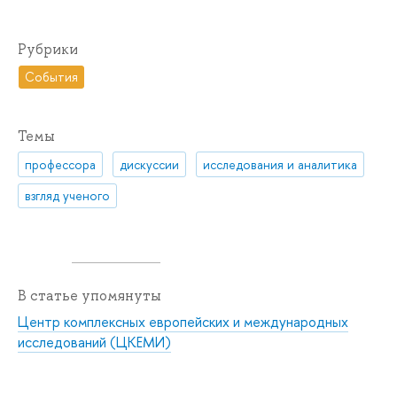
Рубрики
События
Темы
профессора
дискуссии
исследования и аналитика
взгляд ученого
В статье упомянуты
Центр комплексных европейских и международных
исследований (ЦКЕМИ)