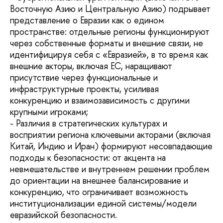
Восточную Азию и Центральную Азию) подрывает
представление о Евразии как о едином
пространстве: отдельные регионы функционируют
через собственные форматы и внешние связи, не
идентифицируя себя с «Евразией», в то время как
внешние акторы, включая ЕС, наращивают
присутствие через функциональные и
инфраструктурные проекты, усиливая
конкуренцию и взаимозависимость с другими
крупными игроками;
- Различия в стратегических культурах и
восприятии региона ключевыми акторами (включая
Китай, Индию и Иран) формируют несовпадающие
подходы к безопасности: от акцента на
невмешательстве и внутреннем решении проблем
до ориентации на внешнее балансирование и
конкуренцию, что ограничивает возможность
институционализации единой системы/модели
евразийской безопасности.