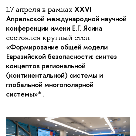
XXVI
17 апреля в рамках
Апрельской международной научной
конференции имени Е.Г. Ясина
состоялся круглый стол
Формирование общей модели
«
Евразийской безопасности: синтез
концептов региональной
(континентальной) системы и
глобальной многополярной
системы
»* .