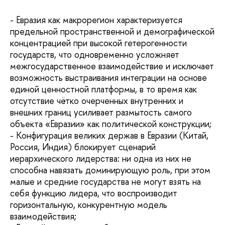
- Евразия как макрорегион характеризуется
предельной пространственной и демографической
концентрацией при высокой гетерогенности
государств, что одновременно усложняет
межгосударственное взаимодействие и исключает
возможность выстраивания интеграции на основе
единой ценностной платформы, в то время как
отсутствие чётко очерченных внутренних и
внешних границ усиливает размытость самого
объекта «Евразии» как политической конструкции;
- Конфигурация великих держав в Евразии (Китай,
Россия, Индия) блокирует сценарий
иерархического лидерства: ни одна из них не
способна навязать доминирующую роль, при этом
малые и средние государства не могут взять на
себя функцию лидера, что воспроизводит
горизонтальную, конкурентную модель
взаимодействия;