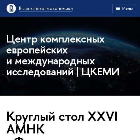
Высшая школа экономики
Меню
Центр комплексных
европейских
и международных
исследований | ЦКЕМИ
Круглый стол XXVI
АМНК