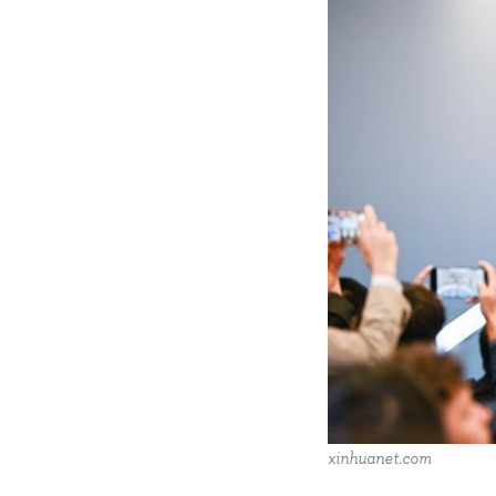
xinhuanet.com