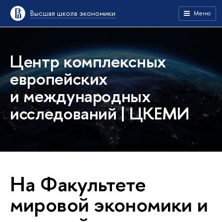
Высшая школа экономики
Меню
Центр комплексных
европейских
и международных
исследований | ЦКЕМИ
На Факультете
мировой экономики и