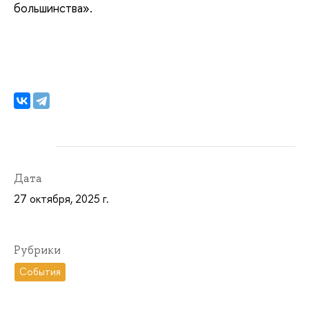
большинства».
Дата
27 октября, 2025 г.
Рубрики
События