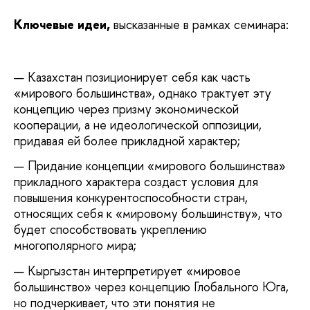
Ключевые идеи,
высказанные в рамках семинара:
Казахстан позиционирует себя как часть
«мирового большинства», однако трактует эту
концепцию через призму экономической
кооперации, а не идеологической оппозиции,
придавая ей более прикладной характер;
Придание концепции «мирового большинства»
прикладного характера создаст условия для
повышения конкурентоспособности стран,
относящих себя к «мировому большинству», что
будет способствовать укреплению
многополярного мира;
Кыргызстан интерпретирует «мировое
большинство» через концепцию Глобального Юга,
но подчеркивает, что эти понятия не