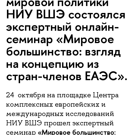
мировой политики
НИУ ВШЭ состоялся
экспертный онлайн-
семинар «Мировое
большинство: взгляд
на концепцию из
стран-членов ЕАЭС».
24 октября на площадке Центра
комплексных европейских и
международных исследований
НИУ ВШЭ прошел экспертный
«Мировое большинство:
семинар