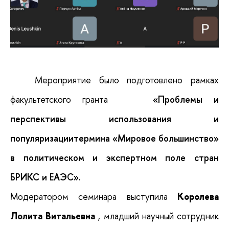
Мероприятие было подготовлено рамках
факультетского гранта
«Проблемы и
перспективы использования и
популяризациитермина «Мировое большинство»
в политическом и экспертном поле стран
БРИКС и ЕАЭС».
Модератором семинара выступила
Королева
Лолита Витальевна
, младший научный сотрудник