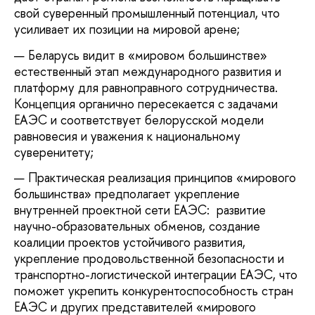
свой суверенный промышленный потенциал, что
усиливает их позиции на мировой арене;
Беларусь видит в «мировом большинстве»
естественный этап международного развития и
платформу для равноправного сотрудничества.
Концепция органично пересекается с задачами
ЕАЭС и соответствует белорусской модели
равновесия и уважения к национальному
суверенитету;
Практическая реализация принципов «мирового
большинства» предполагает укрепление
внутренней проектной сети ЕАЭС: развитие
научно-образовательных обменов, создание
коалиции проектов устойчивого развития,
укрепление продовольственной безопасности и
транспортно-логистической интеграции ЕАЭС, что
поможет укрепить конкурентоспособность стран
ЕАЭС и других представителей «мирового