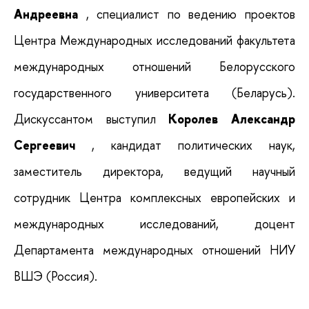
Андреевна
, специалист по ведению проектов
Центра Международных исследований факультета
международных отношений Белорусского
государственного университета (Беларусь).
Дискуссантом выступил
Королев Александр
Сергеевич
, кандидат политических наук,
заместитель директора, ведущий научный
сотрудник Центра комплексных европейских и
международных исследований, доцент
Департамента международных отношений НИУ
ВШЭ (Россия).