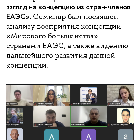
взгляд на концепцию из стран-членов
ЕАЭС»
. Семинар был посвящен
анализу восприятия концепции
«Мирового большинства»
странами ЕАЭС, а также видению
дальнейшего развития данной
концепции.