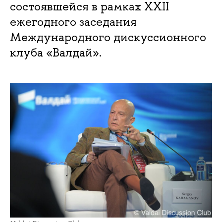
состоявшейся в рамках XXII
ежегодного заседания
Международного дискуссионного
клуба «Валдай».