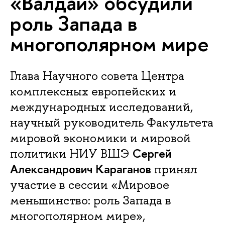
«Валдай» обсудили
роль Запада в
многополярном мире
Глава Научного совета Центра
комплексных европейских и
международных исследований,
научный руководитель Факультета
мировой экономики и мировой
Сергей
политики НИУ ВШЭ
Александрович Караганов
принял
участие в сессии «Мировое
меньшинство: роль Запада в
многополярном мире»,