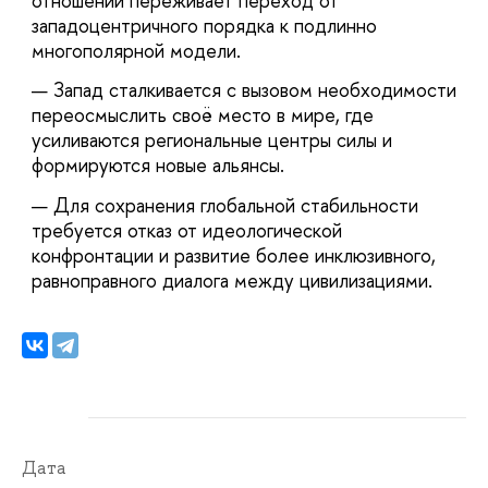
отношений переживает переход от
западоцентричного порядка к подлинно
многополярной модели.
Запад сталкивается с вызовом необходимости
переосмыслить своё место в мире, где
усиливаются региональные центры силы и
формируются новые альянсы.
Для сохранения глобальной стабильности
требуется отказ от идеологической
конфронтации и развитие более инклюзивного,
равноправного диалога между цивилизациями.
Дата