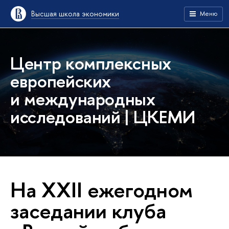
Высшая школа экономики
Меню
Центр комплексных
европейских
и международных
исследований | ЦКЕМИ
На XXII ежегодном
заседании клуба