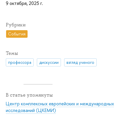
9 октября, 2025 г.
Рубрики
События
Темы
профессора
дискуссии
взгляд ученого
В статье упомянуты
Центр комплексных европейских и международных
исследований (ЦКЕМИ)