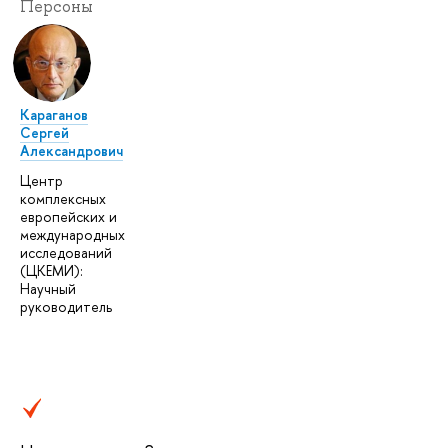
Персоны
Караганов
Сергей
Александрович
Центр
комплексных
европейских и
международных
исследований
(ЦКЕМИ):
Научный
руководитель