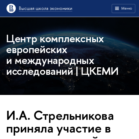
Высшая школа экономики
Меню
Центр комплексных
европейских
и международных
исследований | ЦКЕМИ
И.А. Стрельникова
приняла участие в