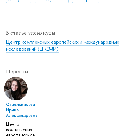
В статье упомянуты
Центр комплексных европейских и международных
исследований (ЦКЕМИ)
Персоны
Стрельникова
Ирина
Александровна
Центр
комплексных
европейских и