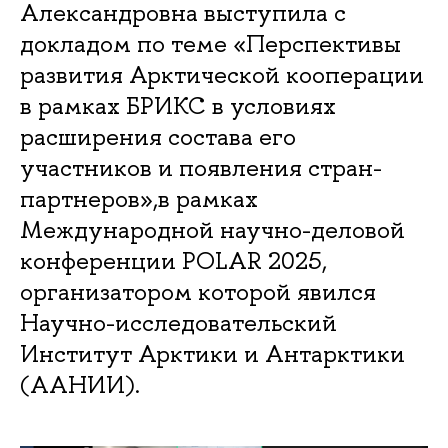
Александровна выступила с
докладом по теме «Перспективы
развития Арктической кооперации
в рамках БРИКС в условиях
расширения состава его
участников и появления стран-
партнеров»,в рамках
Международной научно-деловой
конференции POLAR 2025,
организатором которой явился
Научно-исследовательский
Институт Арктики и Антарктики
(ААНИИ).