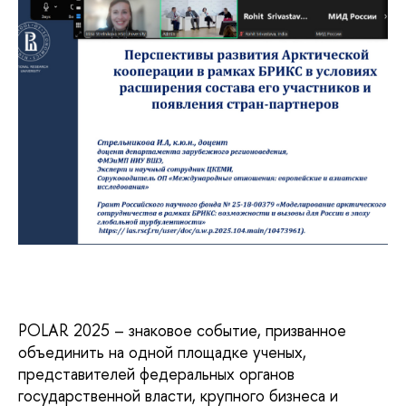
POLAR 2025 – знаковое событие, призванное
объединить на одной площадке ученых,
представителей федеральных органов
государственной власти, крупного бизнеса и