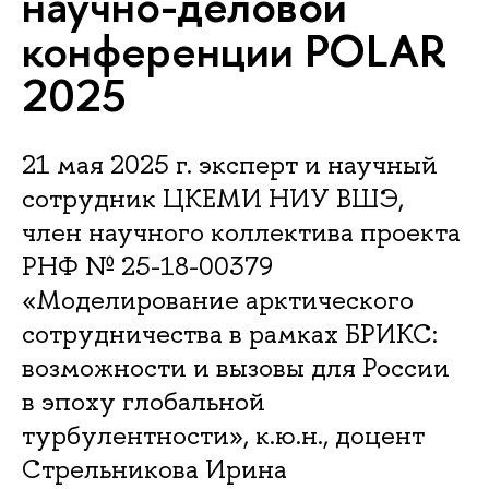
научно-деловой
конференции POLAR
2025
21 мая 2025 г. эксперт и научный
сотрудник ЦКЕМИ НИУ ВШЭ,
член научного коллектива проекта
РНФ № 25-18-00379
«Моделирование арктического
сотрудничества в рамках БРИКС:
возможности и вызовы для России
в эпоху глобальной
турбулентности», к.ю.н., доцент
Стрельникова Ирина