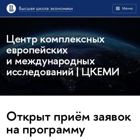
Высшая школа экономики
Меню
Центр комплексных
европейских
и международных
исследований | ЦКЕМИ
Открыт приём заявок
на программу