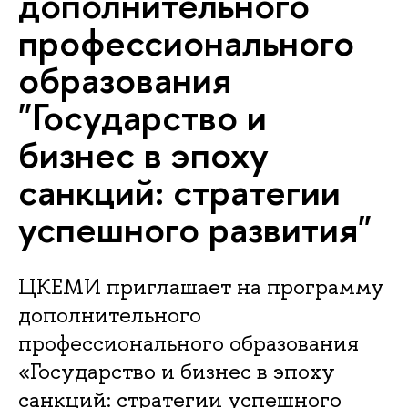
дополнительного
профессионального
образования
"Государство и
бизнес в эпоху
санкций: стратегии
успешного развития"
ЦКЕМИ приглашает на программу
дополнительного
профессионального образования
«Государство и бизнес в эпоху
санкций: стратегии успешного