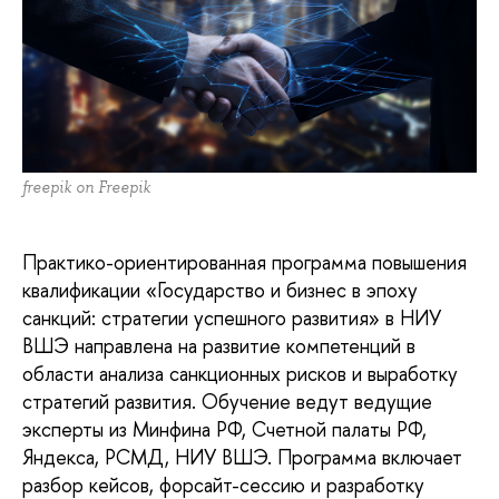
freepik on Freepik
Практико-ориентированная программа повышения
квалификации «Государство и бизнес в эпоху
санкций: стратегии успешного развития» в НИУ
ВШЭ направлена на развитие компетенций в
области анализа санкционных рисков и выработку
стратегий развития. Обучение ведут ведущие
эксперты из Минфина РФ, Счетной палаты РФ,
Яндекса, РСМД, НИУ ВШЭ. Программа включает
разбор кейсов, форсайт-сессию и разработку