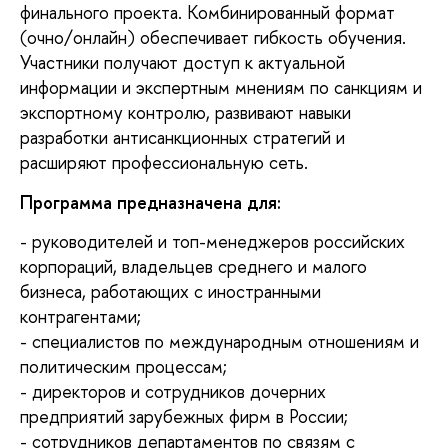
финального проекта. Комбинированный формат
(очно/онлайн) обеспечивает гибкость обучения.
Участники получают доступ к актуальной
информации и экспертным мнениям по санкциям и
экспортному контролю, развивают навыки
разработки антисанкционных стратегий и
расширяют профессиональную сеть.
Программа предназначена для:
- руководителей и топ-менеджеров российских
корпораций, владельцев среднего и малого
бизнеса, работающих с иностранными
контрагентами;
- специалистов по международным отношениям и
политическим процессам;
- директоров и сотрудников дочерних
предприятий зарубежных фирм в России;
- сотрудников департаментов по связям с