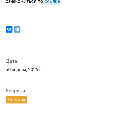
ознакомиться по
ссылке
Дата
30 апреля, 2025 г.
Рубрики
События