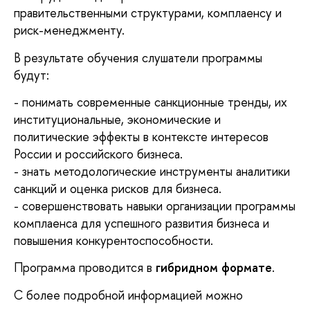
правительственными структурами, комплаенсу и
риск-менеджменту.
В результате обучения слушатели программы
будут:
- п
онимать современные санкционные тренды, их
институциональные, экономические и
политические эффекты в контексте интересов
России и российского бизнеса.
- знать методологические инструменты аналитики
санкций и оценка рисков для бизнеса.
- совершенствовать навыки организации программы
комплаенса для успешного развития бизнеса и
повышения конкурентоспособности.
Программа проводится в
гибридном формате
.
С более подробной информацией можно