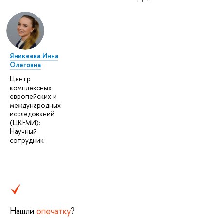
Яникеева Инна
Олеговна
Центр
комплексных
европейских и
международных
исследований
(ЦКЕМИ):
Научный
сотрудник
Нашли
опечатку
?