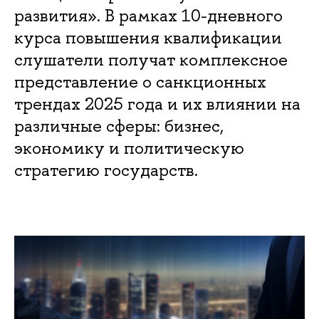
развития». В рамках 10-дневного
курса повышения квалификации
слушатели получат комплексное
представление о санкционных
трендах 2025 года и их влиянии на
различные сферы: бизнес,
экономику и политическую
стратегию государств.