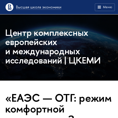
Высшая школа экономики
Меню
Центр комплексных
европейских
и международных
исследований | ЦКЕМИ
«ЕАЭС — ОТГ: режим
комфортной