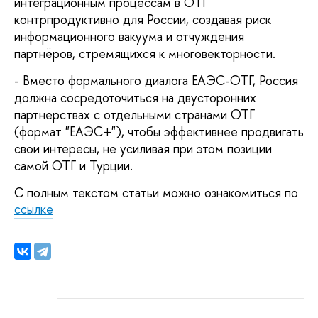
интеграционным процессам в ОТГ
контрпродуктивно для России, создавая риск
информационного вакуума и отчуждения
партнёров, стремящихся к многовекторности.
- Вместо формального диалога ЕАЭС-ОТГ, Россия
должна сосредоточиться на двусторонних
партнерствах с отдельными странами ОТГ
(формат "ЕАЭС+"), чтобы эффективнее продвигать
свои интересы, не усиливая при этом позиции
самой ОТГ и Турции.
С полным текстом статьи можно ознакомиться по
ссылке