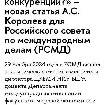
конкуренции?» –
новая статья А.С.
Королева для
Российского совета
по международным
делам (РСМД)
29 ноября 2024 года в РСМД вышла
аналитическая статья заместителя
директора ЦКЕМИ НИУ ВШЭ,
доцента Департамента
международных отношений
факультета мировой экономики и