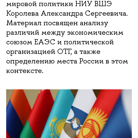
мировой политики НИУ ВШЭ
Королева Александра Сергеевича.
Материал посвящен анализу
различий между экономическим
союзом ЕАЭС и политической
организацией ОТГ, а также
определению места России в этом
контексте.