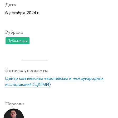
Дата
6 декабря, 2024 г.
Рубрики
Публикации
В статье упомянуты
Центр комплексных европейских и международных
исследований (ЦКЕМИ)
Персоны