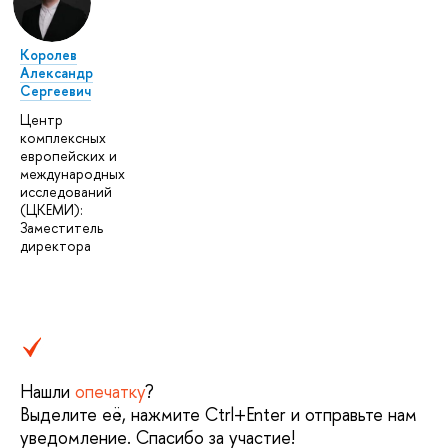
Королев
Александр
Сергеевич
Центр
комплексных
европейских и
международных
исследований
(ЦКЕМИ):
Заместитель
директора
Нашли
опечатку
?
Выделите её, нажмите Ctrl+Enter и отправьте нам
уведомление. Спасибо за участие!