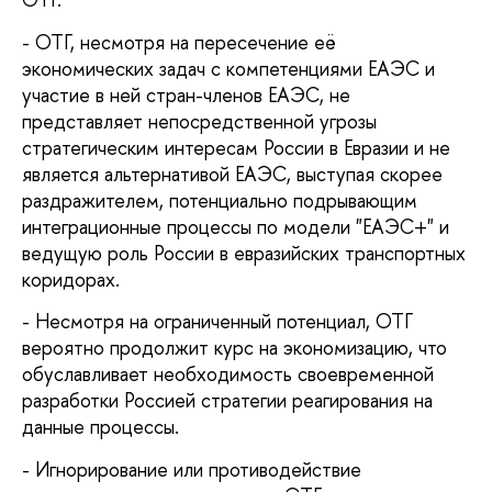
- ОТГ, несмотря на пересечение её
экономических задач с компетенциями ЕАЭС и
участие в ней стран-членов ЕАЭС, не
представляет непосредственной угрозы
стратегическим интересам России в Евразии и не
является альтернативой ЕАЭС, выступая скорее
раздражителем, потенциально подрывающим
интеграционные процессы по модели "ЕАЭС+" и
ведущую роль России в евразийских транспортных
коридорах.
- Несмотря на ограниченный потенциал, ОТГ
вероятно продолжит курс на экономизацию, что
обуславливает необходимость своевременной
разработки Россией стратегии реагирования на
данные процессы.
- Игнорирование или противодействие