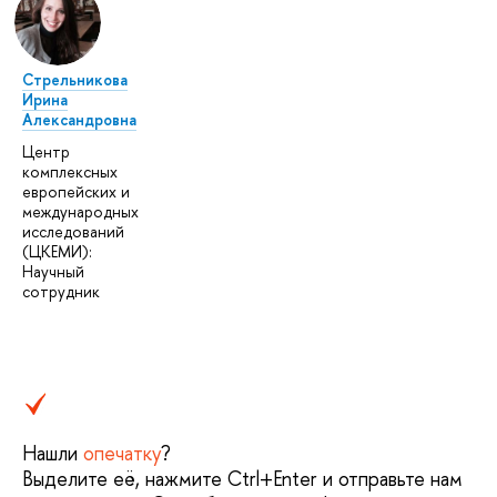
Стрельникова
Ирина
Александровна
Центр
комплексных
европейских и
международных
исследований
(ЦКЕМИ):
Научный
сотрудник
Нашли
опечатку
?
Выделите её, нажмите Ctrl+Enter и отправьте нам