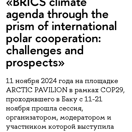
«BRICS climate
agenda through the
prism of international
polar cooperation:
challenges and
prospects»
11 ноября 2024 года на площадке
ARCTIC PAVILION в рамках COP29,
проходившего в Баку с 11-21
ноября прошла сессия,
организатором, модератором и
участником которой выступила