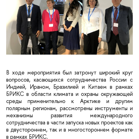
В ходе мероприятия был затронут широкий круг
вопросов, касающихся сотрудничества России с
Индией, Ираном, Бразилией и Китаем в рамках
БРИКС в области климата и охраны окружающей
среды применительно к Арктике и другим
полярным регионам, рассмотрены инструменты и
механизмы развития международного
сотрудничества в части запуска новых проектов как
в двустороннем, так и в многостороннем формате
в рамках БРИКС.