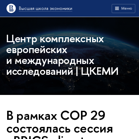
Высшая школа экономики
Меню
Центр комплексных
европейских
и международных
исследований | ЦКЕМИ
В рамках COP 29
состоялась сессия