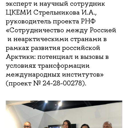
эксперт и научный сотрудник
ЦКЕМИ Стрельникова И.А.,
руководитель проекта РНФ
«Сотрудничество между Россией
и неарктическими странами в
рамках развития российской
Арктики: потенциал и вызовы в
условиях трансформации
международных институтов»
(проект № 24-28-00278).