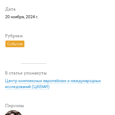
Дата
20 ноября, 2024 г.
Рубрики
События
В статье упомянуты
Центр комплексных европейских и международных
исследований (ЦКЕМИ)
Персоны