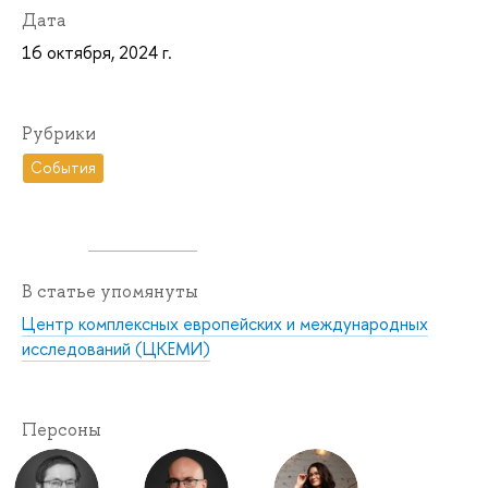
Дата
16 октября, 2024 г.
Рубрики
События
В статье упомянуты
Центр комплексных европейских и международных
исследований (ЦКЕМИ)
Персоны