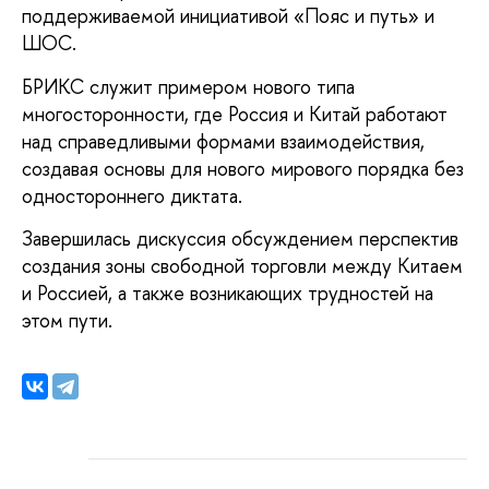
поддерживаемой инициативой «Пояс и путь» и
ШОС.
БРИКС служит примером нового типа
многосторонности, где Россия и Китай работают
над справедливыми формами взаимодействия,
создавая основы для нового мирового порядка без
одностороннего диктата.
Завершилась дискуссия обсуждением перспектив
создания зоны свободной торговли между Китаем
и Россией, а также возникающих трудностей на
этом пути.