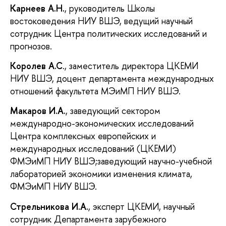
Карнеев А.Н.
, руководитель Школы
востоковедения НИУ ВШЭ, ведущий научный
сотрудник Центра политических исследований и
прогнозов.
Королев А.С
., заместитель директора ЦКЕМИ
НИУ ВШЭ, доцент департамента международных
отношений факультета МЭиМП НИУ ВШЭ.
Макаров И.А.
, заведующий сектором
международно-экономических исследований
Центра комплексных европейских и
международных исследований (ЦКЕМИ)
ФМЭиМП НИУ ВШЭ;заведующий научно-учебной
лабораторией экономики изменения климата,
ФМЭиМП НИУ ВШЭ.
Стрельникова И.А.
, эксперт ЦКЕМИ, научный
сотрудник Департамента зарубежного