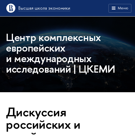
Высшая школа экономики
Меню
Центр комплексных
европейских
и международных
исследований | ЦКЕМИ
Дискуссия
российских и