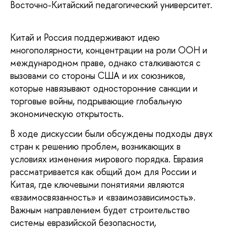
Восточно-Китайский педагогический университет.
Китай и Россия поддерживают идею
многополярности, концентрации на роли ООН и
международном праве, однако сталкиваются с
вызовами со стороны США и их союзников,
которые навязывают односторонние санкции и
торговые войны, подрывающие глобальную
экономическую открытость.
В ходе дискуссии были обсуждены подходы двух
стран к решению проблем, возникающих в
условиях изменения мирового порядка. Евразия
рассматривается как общий дом для России и
Китая, где ключевыми понятиями являются
«взаимосвязанность» и «взаимозависимость».
Важным направлением будет строительство
системы евразийской безопасности,