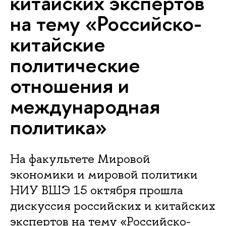
китайских экспертов
на тему «Российско-
китайские
политические
отношения и
международная
политика»
На факультете Мировой
экономики и мировой политики
НИУ ВШЭ 15 октября прошла
дискуссия российских и китайских
экспертов на тему «Российско-