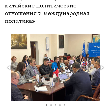
китайские политические
отношения и международная
политика»