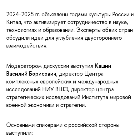
2024-2025 гг. объявлены годами культуры России и
Китая, что активизирует сотрудничество в науке,
технологиях и образовании. Эксперты обеих стран
обсудили идеи для углубления двустороннего
взаимодействия.
Модератором дискуссии выступил
Кашин
Василий Борисович
, директор Центра
комплексных европейских и международных
исследований НИУ ВШЭ, директор центра
стратегических исследований Института мировой
военной экономики и стратегии.
Основными спикерами с российской стороны
выступили: