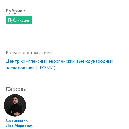
Рубрики
Публикации
В статье упомянуты
Центр комплексных европейских и международных
исследований (ЦКЕМИ)
Персоны
Сокольщик
Лев Маркович