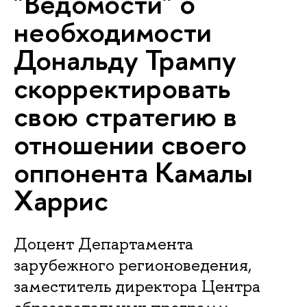
"Ведомости" о
необходимости
Дональду Трампу
скорректировать
свою стратегию в
отношении своего
оппонента Камалы
Харрис
Доцент Департамента
зарубежного регионоведения,
заместитель директора Центра