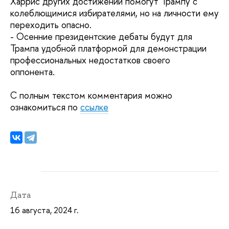
Харрис других достижений помогут Трампу с
колеблющимися избирателями, но на личности ему
переходить опасно.
- Осенние президентские дебаты будут для
Трампа удобной платформой для демонстрации
профессиональных недостатков своего
оппонента.
С полным текстом комментария можно
ознакомиться по
ссылке
Дата
16 августа, 2024 г.