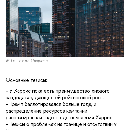
Mike Cox on Unsplash
Основные тезисы:
- У Харрис пока есть преимущество «нового
кандидата», дающее ей рейтинговый рост.
- Трамп баллотировался больше года, и
распределение ресурсов кампании
распланировали задолго до появления Харрис.
- Тезисы о проблемах на границе и отсутствии у