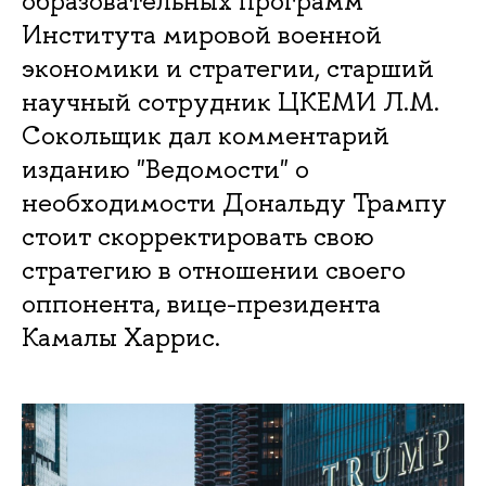
образовательных программ
Института мировой военной
экономики и стратегии, старший
научный сотрудник ЦКЕМИ Л.М.
Сокольщик дал комментарий
изданию "Ведомости" о
необходимости Дональду Трампу
стоит скорректировать свою
стратегию в отношении своего
оппонента, вице-президента
Камалы Харрис.