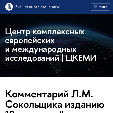
Высшая школа экономики
Меню
Центр комплексных
европейских
и международных
исследований | ЦКЕМИ
Комментарий Л.М.
Сокольщика изданию