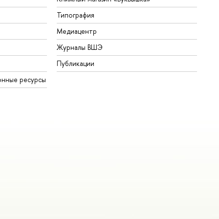
Типография
Медиацентр
Журналы ВШЭ
Публикации
онные ресурсы