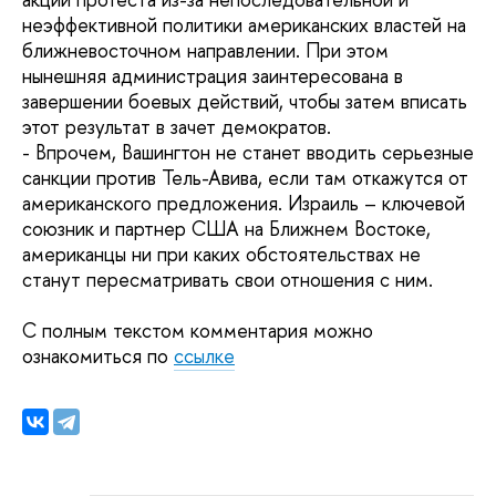
неэффективной политики американских властей на
ближневосточном направлении. При этом
нынешняя администрация заинтересована в
завершении боевых действий, чтобы затем вписать
этот результат в зачет демократов.
-
Впрочем, Вашингтон не станет вводить серьезные
санкции против Тель-Авива, если там откажутся от
американского предложения. Израиль – ключевой
союзник и партнер США на Ближнем Востоке,
американцы ни при каких обстоятельствах не
станут пересматривать свои отношения с ним.
С полным текстом комментария можно
ознакомиться по
ссылке