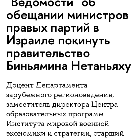
"Ведомости" об
обещании министров
правых партий в
Израиле покинуть
правительство
Биньямина Нетаньяху
Доцент Департамента
зарубежного регионоведения,
заместитель директора Центра
образовательных программ
Института мировой военной
экономики и стратегии, старший