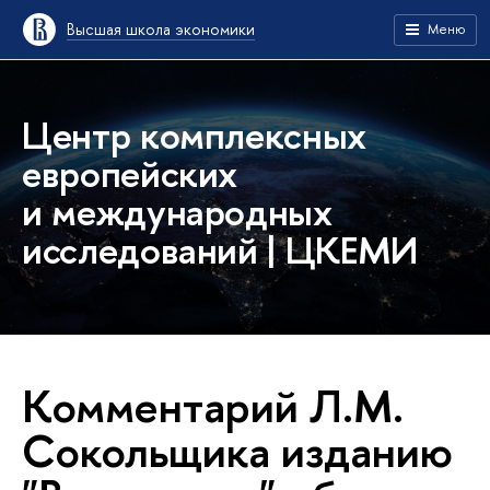
Высшая школа экономики
Меню
Центр комплексных
европейских
и международных
исследований | ЦКЕМИ
Комментарий Л.М.
Сокольщика изданию