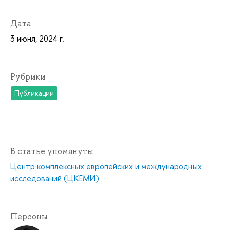
Дата
3 июня, 2024 г.
Рубрики
Публикации
В статье упомянуты
Центр комплексных европейских и международных
исследований (ЦКЕМИ)
Персоны