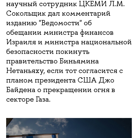
научный сотрудник ЦКЕМИ Л.М.
Сокольщик дал комментарий
изданию "Ведомости" об
обещании министра финансов
Израиля и министра национальной
безопасности покинуть
правительство Биньямина
Нетаньяху, если тот согласится с
планом президента США Джо
Байдена о прекращении огня в
секторе Газа.