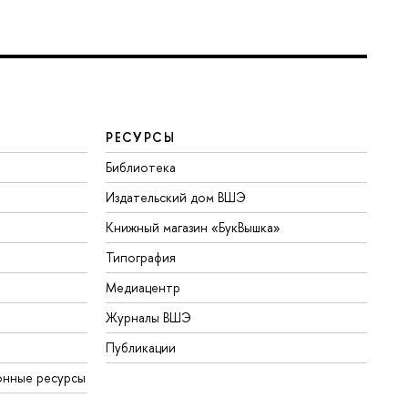
РЕСУРСЫ
Библиотека
Издательский дом ВШЭ
Книжный магазин «БукВышка»
Типография
Медиацентр
Журналы ВШЭ
Публикации
онные ресурсы