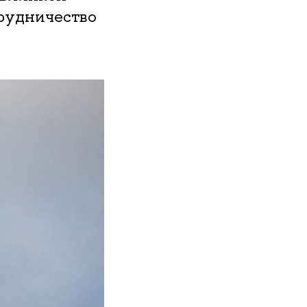
трудничество