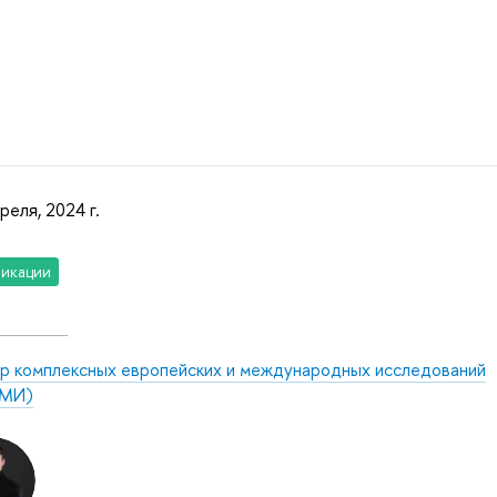
реля, 2024 г.
икации
р комплексных европейских и международных исследований
МИ)