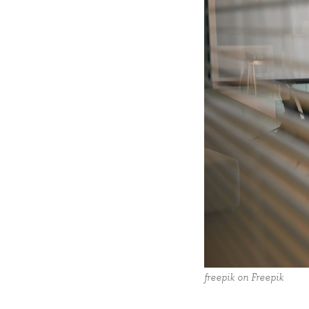
freepik on Freepik