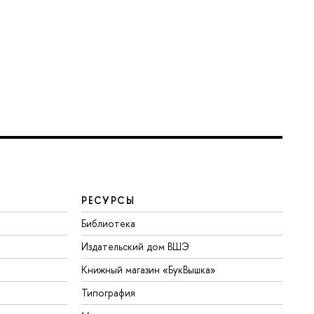
РЕСУРСЫ
Библиотека
Издательский дом ВШЭ
Книжный магазин «БукВышка»
Типография