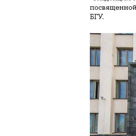
посвященной
БГУ.