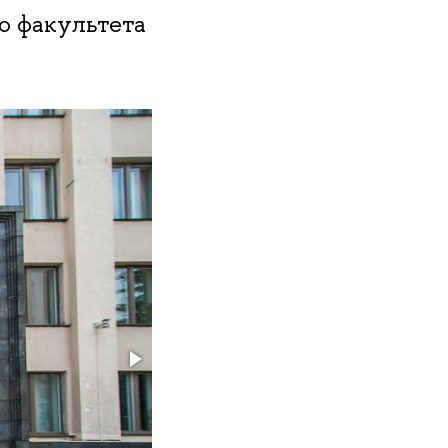
о факультета