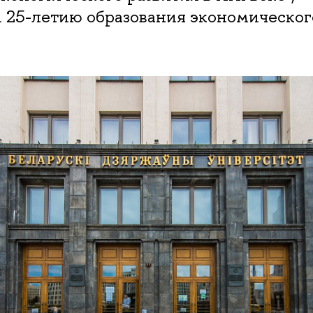
 25-летию образования экономическог