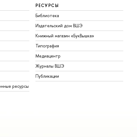
РЕСУРСЫ
Библиотека
Издательский дом ВШЭ
Книжный магазин «БукВышка»
Типография
Медиацентр
Журналы ВШЭ
Публикации
онные ресурсы