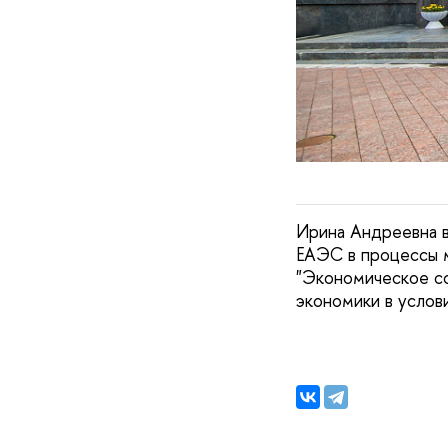
Ирина Андреевна в
ЕАЭС в процессы 
"Экономическое со
экономики в услови