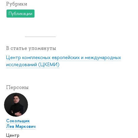
Рубрики
Публикации
В статье упомянуты
Центр комплексных европейских и международных
исследований (ЦКЕМИ)
Персоны
Сокольщик
Лев Маркович
Центр