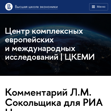
Высшая школа экономики
Меню
Центр комплексных
европейских
и международных
исследований | ЦКЕМИ
Комментарий Л.М.
Сокольщика для РИА