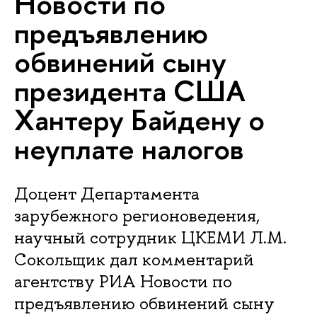
Новости по
предъявлению
обвинений сыну
президента США
Хантеру Байдену о
неуплате налогов
Доцент Департамента
зарубежного регионоведения,
научный сотрудник ЦКЕМИ Л.М.
Сокольщик дал комментарий
агентству РИА Новости по
предъявлению обвинений сыну