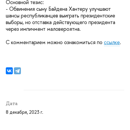
Основной тезис:
- Обвинения сыну Байдена Хантеру улучшают
шансы республиканцев выиграть президентские
выборы, но отставка действующего президента
через импичмент маловероятна.
С комментарием можно ознакомиться по
ссылке
.
Дата
8 декабря, 2023 г.