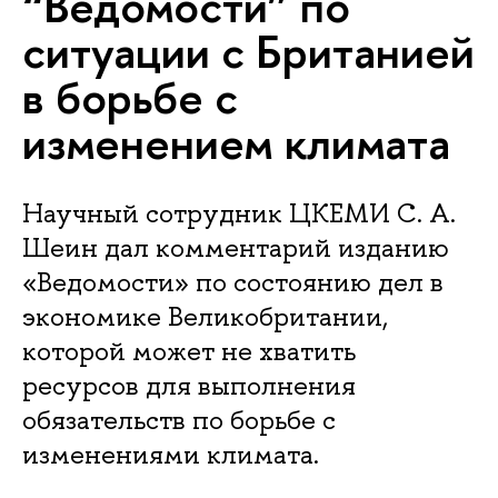
“Ведомости” по
ситуации с Британией
в борьбе с
изменением климата
Научный сотрудник ЦКЕМИ С. А.
Шеин дал комментарий изданию
«Ведомости» по состоянию дел в
экономике Великобритании,
которой может не хватить
ресурсов для выполнения
обязательств по борьбе с
изменениями климата.