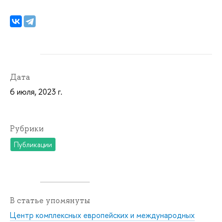
Дата
6 июля, 2023 г.
Рубрики
Публикации
В статье упомянуты
Центр комплексных европейских и международных