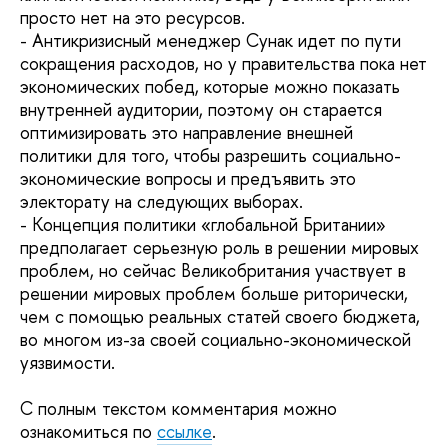
просто нет на это ресурсов.
- Антикризисный менеджер Сунак идет по пути
сокращения расходов, но у правительства пока нет
экономических побед, которые можно показать
внутренней аудитории, поэтому он старается
оптимизировать это направление внешней
политики для того, чтобы разрешить социально-
экономические вопросы и предъявить это
электорату на следующих выборах.
- Концепция политики «глобальной Британии»
предполагает серьезную роль в решении мировых
проблем, но сейчас Великобритания участвует в
решении мировых проблем больше риторически,
чем с помощью реальных статей своего бюджета,
во многом из-за своей социально-экономической
уязвимости.
С полным текстом комментария можно
ознакомиться по
ссылке
.