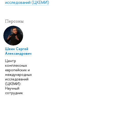
исследований (ЦКЕМИ)
Персоны
Шеин Сергей
Александрович
Центр
комплексных
европейских и
международных
исследований
(ЦКЕМИ):
Научный
сотрудник