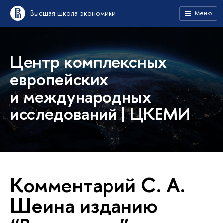
Высшая школа экономики
Меню
Центр комплексных
европейских
и международных
исследований | ЦКЕМИ
Комментарий С. А.
Шеина изданию