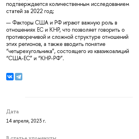
подтверждается количественным исследованием
статей за 2022 год;
Факторы США и РФ играют важную роль в
отношениях ЕС и КНР, что позволяет говорить о
противоречивой и сложной структуре отношений
этих регионов, а также вводить понятие
“четырехугольника”, состоящего из квазикоалиций
“США-ЕС” и “КНР-РФ”.
Дата
14 апреля, 2023 г.
В статье упомянуты