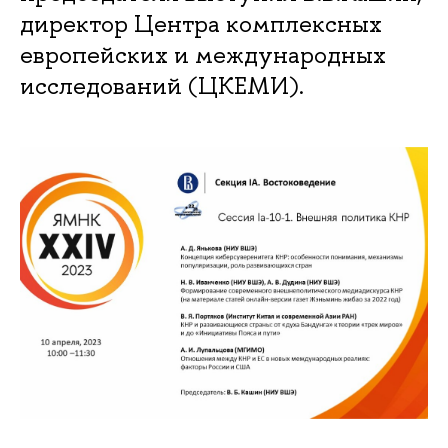
директор Центра комплексных
европейских и международных
исследований (ЦКЕМИ).