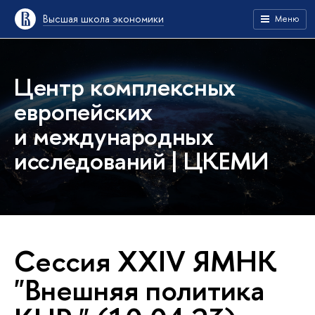
Высшая школа экономики
Меню
Центр комплексных
европейских
и международных
исследований | ЦКЕМИ
Сессия XXIV ЯМНК
"Внешняя политика