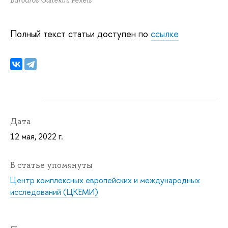
Полный текст статьи доступен по
ссылке
Дата
12 мая, 2022 г.
В статье упомянуты
Центр комплексных европейских и международных
исследований (ЦКЕМИ)