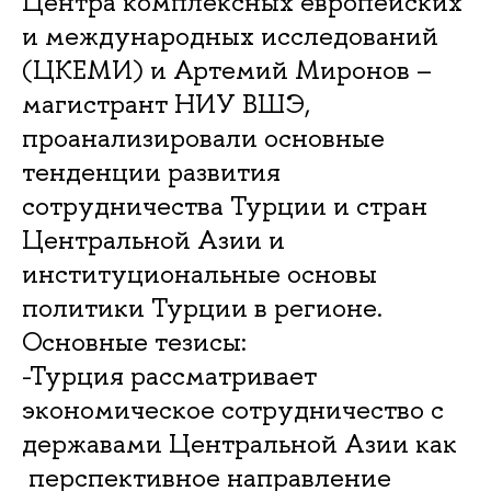
Центра комплексных европейских
и международных исследований
(ЦКЕМИ) и Артемий Миронов –
магистрант НИУ ВШЭ,
проанализировали основные
тенденции развития
сотрудничества Турции и стран
Центральной Азии и
институциональные основы
политики Турции в регионе.
Основные тезисы:
-Турция рассматривает
экономическое сотрудничество с
державами Центральной Азии как
перспективное направление