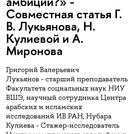
амбиции?» -
Совместная статья Г.
В. Лукьянова, Н.
Кулиевой и А.
Миронова
Григорий Валерьевич
Лукьянов - старший преподаватель
Факультета социальных наук НИУ
ВШЭ, научный сотрудника Центра
арабских и исламских
исследований ИВ РАН, Нубара
Кулиева - Стажёр-исследователь