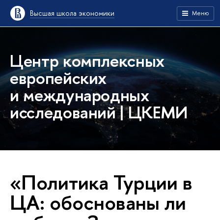
Высшая школа экономики
Меню
Центр комплексных
европейских
и международных
исследований | ЦКЕМИ
«Политика Турции в
ЦА: обоснованы ли