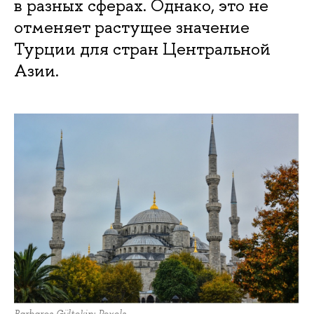
в разных сферах. Однако, это не
отменяет растущее значение
Турции для стран Центральной
Азии.
Barbaros Gültekin: Pexels