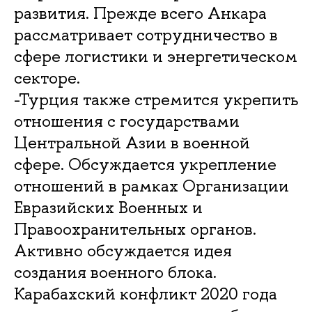
развития. Прежде всего Анкара
рассматривает сотрудничество в
сфере логистики и энергетическом
секторе.
-Турция также стремится укрепить
отношения с государствами
Центральной Азии в военной
сфере. Обсуждается укрепление
отношений в рамках Организации
Евразийских Военных и
Правоохранительных органов.
Активно обсуждается идея
создания военного блока.
Карабахский конфликт 2020 года