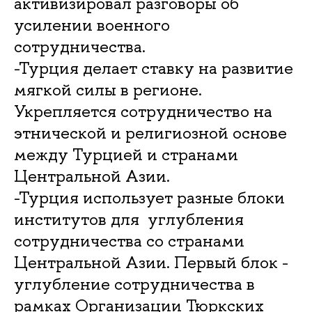
активизировал разговоры об
усилении военного
сотрудничества.
-Турция делает ставку на развитие
мягкой силы в регионе.
Укрепляется сотрудничество на
этнической и религиозной основе
между Турцией и странами
Центральной Азии.
-Турция использует разные блоки
институтов для углубления
сотрудничества со странами
Центральной Азии. Первый блок -
углубление сотрудничества в
рамках Организации Тюркских