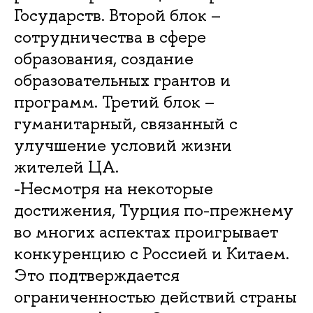
Государств. Второй блок –
сотрудничества в сфере
образования, создание
образовательных грантов и
программ. Третий блок –
гуманитарный, связанный с
улучшение условий жизни
жителей ЦА.
-Несмотря на некоторые
достижения, Турция по-прежнему
во многих аспектах проигрывает
конкуренцию с Россией и Китаем.
Это подтверждается
ограниченностью действий страны