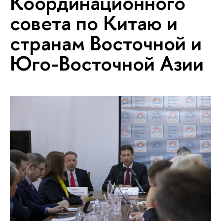
Координационного
совета по Китаю и
странам Восточной и
Юго-Восточной Азии