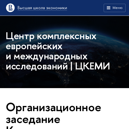
Высшая школа экономики
Меню
Центр комплексных
европейских
и международных
исследований | ЦКЕМИ
Организационное
заседание