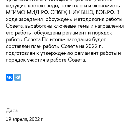
ведущие востоковеды, политологи и экономисты
МГИМО МИД РФ, СПбГУ, НИУ ВШЭ, ВЭБ.РФ. В
ходе заседания обсуждены методология работы
Совета, выработаны ключевые темы и направления
его работы, обсуждены регламент и порядок
работы Совета.По итогам заседания будет
составлен план работы Совета на 2022 г.,
подготовлен к утверждению регламент работы и
порядок участия в работе Совета.
Дата
19 апреля, 2022 г.