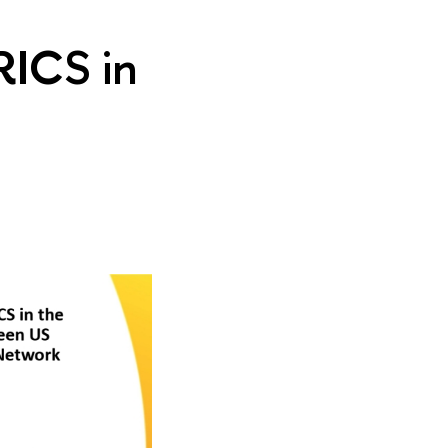
ICS in