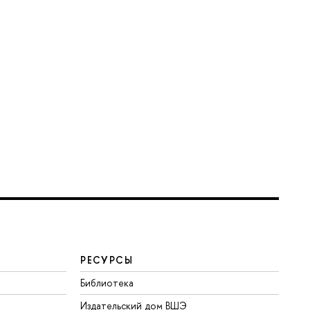
РЕСУРСЫ
Библиотека
Издательский дом ВШЭ