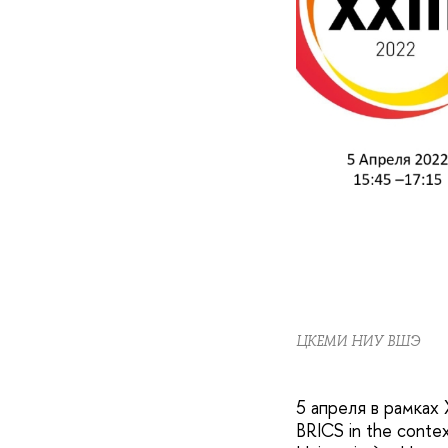
ЦКЕМИ НИУ ВШЭ
5 апреля в рамках
BRICS in the conte