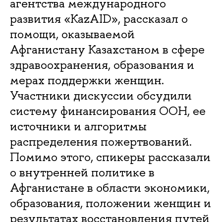
агентства международного
развития «KazAID», рассказал о
помощи, оказываемой
Афганистану Казахстаном в сфере
здравоохранения, образования и
мерах поддержки женщин.
Участники дискуссии обсудили
систему финансирования ООН, ее
источники и алгоритмы
распределения пожертвований.
Помимо этого, спикеры рассказали
о внутренней политике в
Афганистане в области экономики,
образования, положении женщин и
результатах восстановления путей