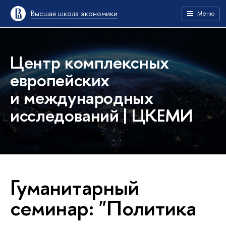
Высшая школа экономики
Меню
Центр комплексных
европейских
и международных
исследований | ЦКЕМИ
Гуманитарный
семинар: "Политика