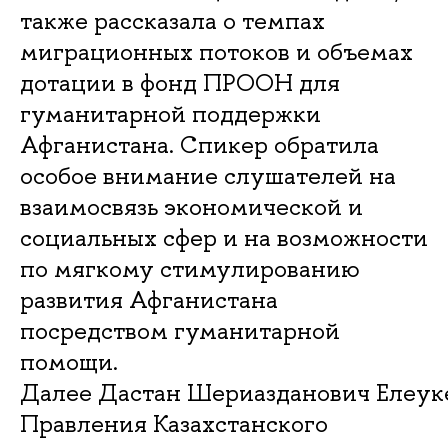
также рассказала о темпах
миграционных потоков и объемах
дотации в фонд ПРООН для
гуманитарной поддержки
Афганистана. Спикер обратила
особое внимание слушателей на
взаимосвязь экономической и
социальных сфер и на возможности
по мягкому стимулированию
развития Афганистана
посредством гуманитарной
помощи.
Далее Дастан Шериазданович Елеуке
Правления Казахстанского