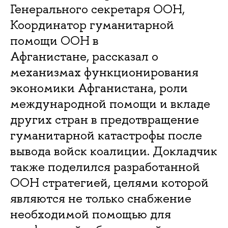
Генерального секретаря ООН,
Координатор гуманитарной
помощи ООН в
Афганистане, рассказал о
механизмах функционирования
экономики Афганистана, роли
международной помощи и вкладе
других стран в предотвращение
гуманитарной катастрофы после
вывода войск коалиции. Докладчик
также поделился разработанной
ООН стратегией, целями которой
являются не только снабжение
необходимой помощью для