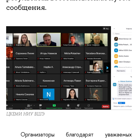
сообщения.
ЦКЕМИ НИУ ВШЭ
Организаторы благодарят уважаемых