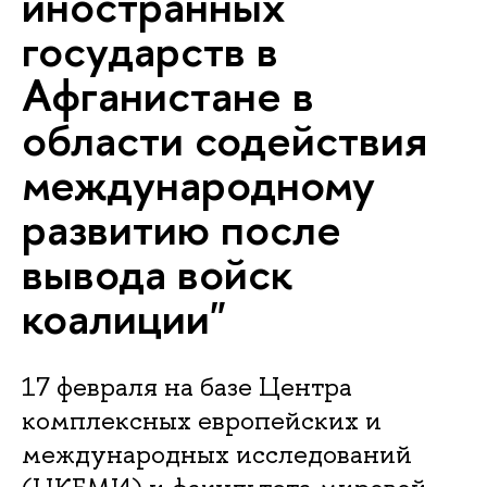
иностранных
государств в
Афганистане в
области содействия
международному
развитию после
вывода войск
коалиции"
17 февраля на базе Центра
комплексных европейских и
международных исследований