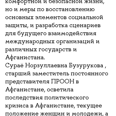
комфортной и безопасной жизни,
но и меры по восстановлению
основных элементов социальной
защиты, и разработка сценариев
для будущего взаимодействия
международных организаций и
различных государств и
Афганистана.
Сураё Норзуллаевна Бузурукова ,
старший заместитель постоянного
представителя ПРООН в
Афганистане, осветила
последствия политического
кризиса в Афганистане, текущее
положение женщин и молодежи, а