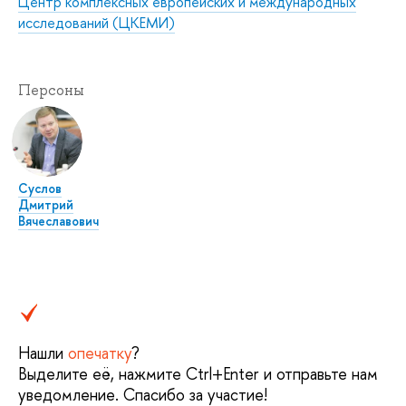
Центр комплексных европейских и международных
исследований (ЦКЕМИ)
Персоны
Суслов
Дмитрий
Вячеславович
Нашли
опечатку
?
Выделите её, нажмите Ctrl+Enter и отправьте нам
уведомление. Спасибо за участие!