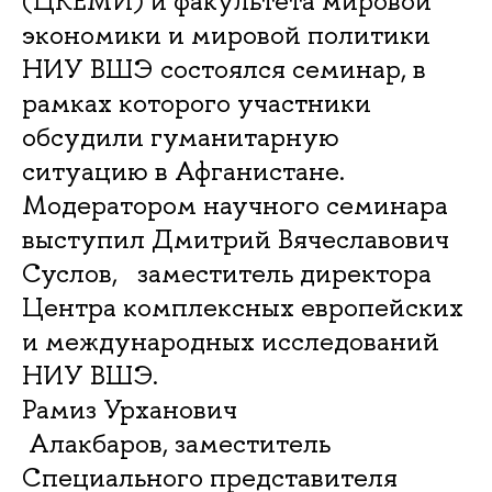
(ЦКЕМИ) и факультета мировой
экономики и мировой политики
НИУ ВШЭ состоялся семинар, в
рамках которого участники
обсудили гуманитарную
ситуацию в Афганистане.
Модератором научного семинара
выступил Дмитрий Вячеславович
Суслов, заместитель директора
Центра комплексных европейских
и международных исследований
НИУ ВШЭ.
Рамиз Урханович
Алакбаров, заместитель
Специального представителя