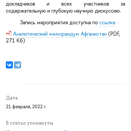
докладчиков и всех участников за
содержательную и глубокую научную дискуссию.
Запись мероприятия доступна по
ссылке
Аналитический меморандум Афганистан
(PDF,
271 Кб)
Дата
21 февраля, 2022 г.
В статье упомянуты