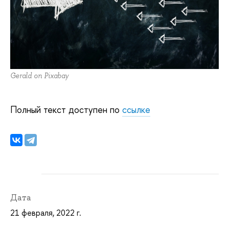
Gerald on Pixabay
Полный текст доступен по
ссылке
Дата
21 февраля, 2022 г.