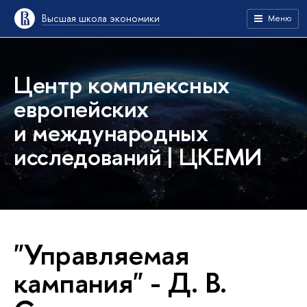
Высшая школа экономики
Меню
Центр комплексных
европейских
и международных
исследований | ЦКЕМИ
"Управляемая
кампания" - Д. В.