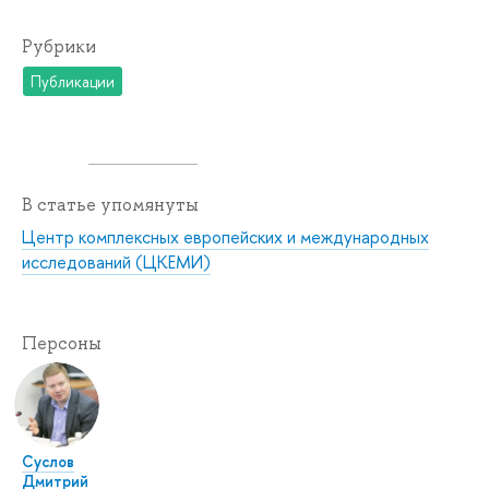
Рубрики
Публикации
В статье упомянуты
Центр комплексных европейских и международных
исследований (ЦКЕМИ)
Персоны
Суслов
Дмитрий