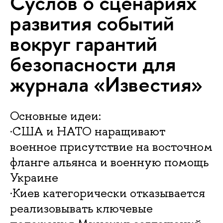
Суслов о сценариях
развития событий
вокруг гарантий
безопасности для
журнала «Известия»
Основные идеи:
·США и НАТО наращивают
военное присутствие на восточном
фланге альянса и военную помощь
Украине
·Киев категорически отказывается
реализовывать ключевые