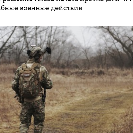
бные военные действия