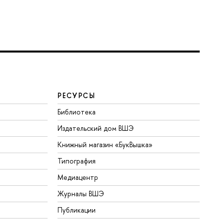
РЕСУРСЫ
Библиотека
Издательский дом ВШЭ
Книжный магазин «БукВышка»
Типография
Медиацентр
Журналы ВШЭ
Публикации