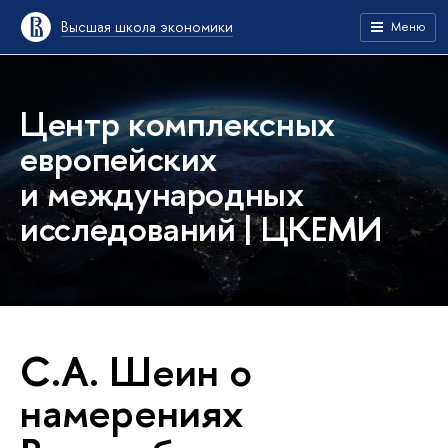
Высшая школа экономики
Меню
Центр комплексных
европейских
и международных
исследований | ЦКЕМИ
С.А. Шеин о
намерениях