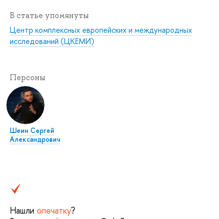
В статье упомянуты
Центр комплексных европейских и международных
исследований (ЦКЕМИ)
Персоны
Шеин Сергей
Александрович
Нашли
опечатку
?