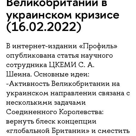
Великобритании в
украинском кризисе
(16.02.2022)
В интернет-издании «Профиль»
опубликована статья научного
сотрудника ЦКЕМИ С. А.
Шеина. Основные идеи:
-Активность Великобритании на
украинском направлении связана с
несколькими задачами
Соединенного Королевства:
вернуть блеск концепции
«глобальной Британии» и сместить