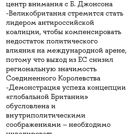
центр внимания с Б. Джонсона
-Великобритания стремится стать
лидером антироссийской
коалиции, чтобы компенсировать
недостаток политического
влияния на международной арене,
потому что выход из ЕС снизил
региональную значимость
Соединенного Королевства
-Демонстрация успеха концепции
«глобальной Британии»
обусловлена и
внутриполитическими
соображениями – необходимо
нивелировать