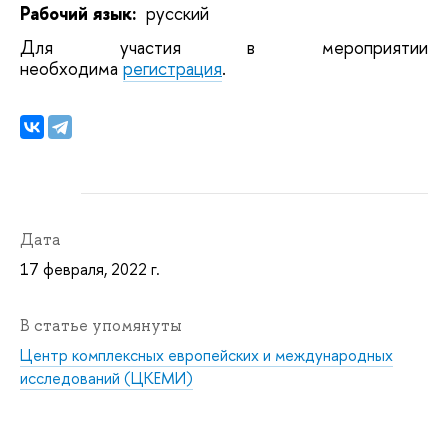
Рабочий язык:
русский
Для участия в мероприятии
необходима
регистрация
.
Дата
17 февраля, 2022 г.
В статье упомянуты
Центр комплексных европейских и международных
исследований (ЦКЕМИ)