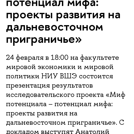
потенциал мифа:
проекты развития на
дальневосточном
приграничье»
24 февраля в 18:00 на факультете
мировой экономики и мировой
политики НИУ ВШЭ состоится
презентация результатов
исследовательского проекта «Миф
потенциала – потенциал мифа:
проекты развития на
дальневосточном приграничье». С
докладом выступят Анатолий