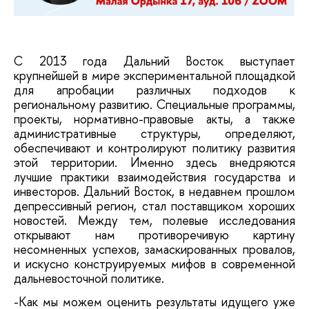
С 2013 года Дальний Восток выступает
крупнейшей в мире экспериментальной площадкой
для апробации различных подходов к
региональному развитию. Специальные программы,
проекты, нормативно-правовые акты, а также
административные структуры, определяют,
обеспечивают и контролируют политику развития
этой территории. Именно здесь внедряются
лучшие практики взаимодействия государства и
инвесторов. Дальний Восток, в недавнем прошлом
депрессивный регион, стал поставщиком хороших
новостей. Между тем, полевые исследования
открывают нам противоречивую картину
несомненных успехов, замаскированных провалов,
и искусно конструируемых мифов в современной
дальневосточной политике.
-Как мы можем оценить результаты идущего уже