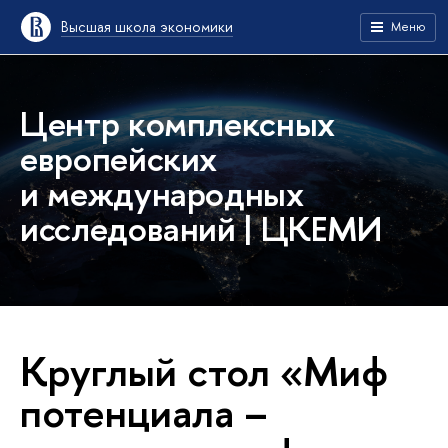
Высшая школа экономики
Меню
Центр комплексных
европейских
и международных
исследований | ЦКЕМИ
Круглый стол «Миф
потенциала –