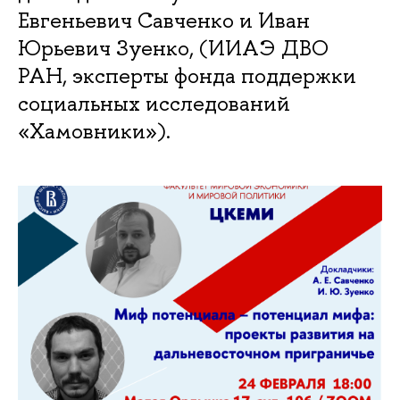
Евгеньевич Савченко и Иван
Юрьевич Зуенко, (ИИАЭ ДВО
РАН, эксперты фонда поддержки
социальных исследований
«Хамовники»).