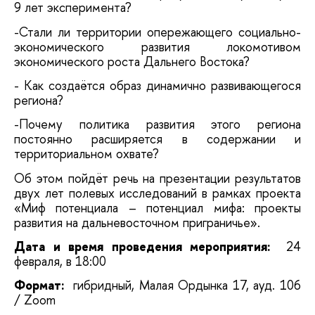
9 лет эксперимента?
-Стали ли территории опережающего социально-
экономического развития локомотивом
экономического роста Дальнего Востока?
- Как создаётся образ динамично развивающегося
региона?
-Почему политика развития этого региона
постоянно расширяется в содержании и
территориальном охвате?
Об этом пойдёт речь на презентации результатов
двух лет полевых исследований в рамках проекта
«Миф потенциала – потенциал мифа: проекты
развития на дальневосточном приграничье».
Дата и время проведения мероприятия:
24
февраля, в 18:00
Формат:
гибридный, Малая Ордынка 17, ауд. 106
/ Zoom