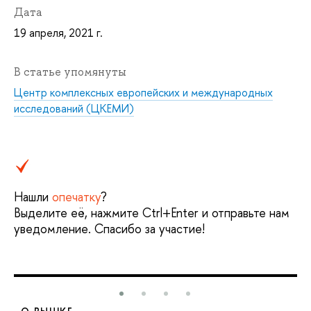
Дата
19 апреля, 2021 г.
В статье упомянуты
Центр комплексных европейских и международных
исследований (ЦКЕМИ)
Нашли
опечатку
?
Выделите её, нажмите Ctrl+Enter и отправьте нам
уведомление. Спасибо за участие!