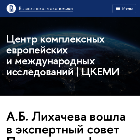
Высшая школа экономики
Меню
Центр комплексных
европейских
и международных
исследований | ЦКЕМИ
А.Б. Лихачева вошла
в экспертный совет