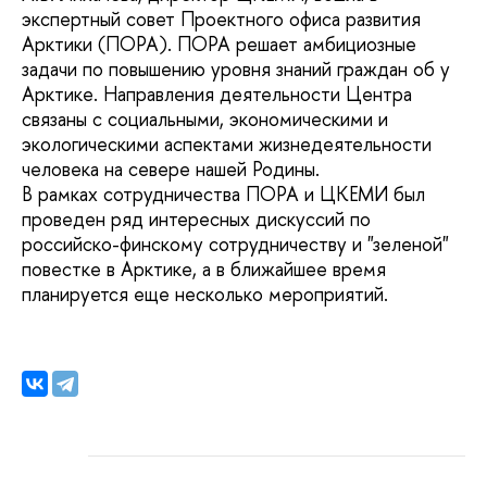
экспертный совет Проектного офиса развития
Арктики (ПОРА). ПОРА решает амбициозные
задачи по повышению уровня знаний граждан об у
Арктике. Направления деятельности Центра
связаны с социальными, экономическими и
экологическими аспектами жизнедеятельности
человека на севере нашей Родины.
В рамках сотрудничества ПОРА и ЦКЕМИ был
проведен ряд интересных дискуссий по
российско-финскому сотрудничеству и "зеленой"
повестке в Арктике, а в ближайшее время
планируется еще несколько мероприятий.