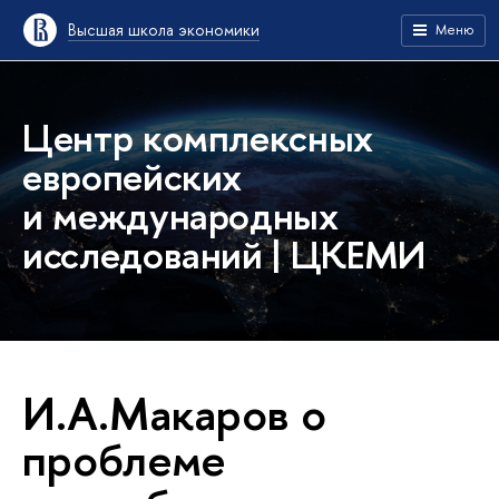
Высшая школа экономики
Меню
Центр комплексных
европейских
и международных
исследований | ЦКЕМИ
И.А.Макаров о
проблеме