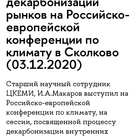
декарбонизации
рынков на Российско-
европейской
конференции по
климату в Сколково
(03.12.2020)
Старший научный сотрудник
ЦКЕМИ, И.А.Макаров выступил на
Российско-европейской
конференции по климату, на
сессии, посвященной процессу
декарбонизации внутренних