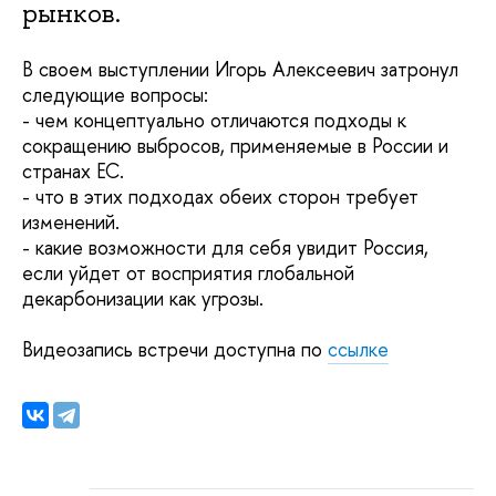
рынков.
В своем выступлении Игорь Алексеевич затронул
следующие вопросы:
- чем концептуально отличаются подходы к
сокращению выбросов, применяемые в России и
странах ЕС.
- что в этих подходах обеих сторон требует
изменений.
- какие возможности для себя увидит Россия,
если уйдет от восприятия глобальной
декарбонизации как угрозы.
Видеозапись встречи доступна по
ссылке