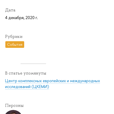
Дата
4 декабря, 2020 г.
Рубрики
События
В статье упомянуты
Центр комплексных европейских и международных
исследований (ЦКЕМИ)
Персоны