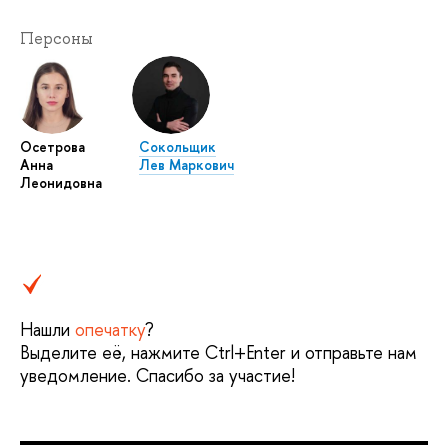
Персоны
Осетрова
Сокольщик
Анна
Лев Маркович
Леонидовна
Нашли
опечатку
?
Выделите её, нажмите Ctrl+Enter и отправьте нам
уведомление. Спасибо за участие!