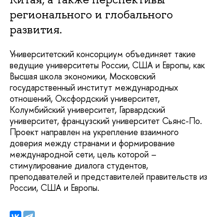
регионального и глобального
развития.
Университетский консорциум объединяет такие
ведущие университеты России, США и Европы, как
Высшая школа экономики, Московский
государственный институт международных
отношений, Оксфордский университет,
Колумбийский университет, Гарвардский
университет, французский университет Сьянс-По.
Проект направлен на укрепление взаимного
доверия между странами и формирование
международной сети, цель которой –
стимулирование диалога студентов,
преподавателей и представителей правительств из
России, США и Европы.