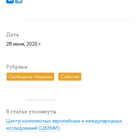
Дата
28 июня, 2020 г.
Рубрики
Свободное общение
События
В статье упомянуты
Центр комплексных европейских и международных
исследований (ЦКЕМИ)