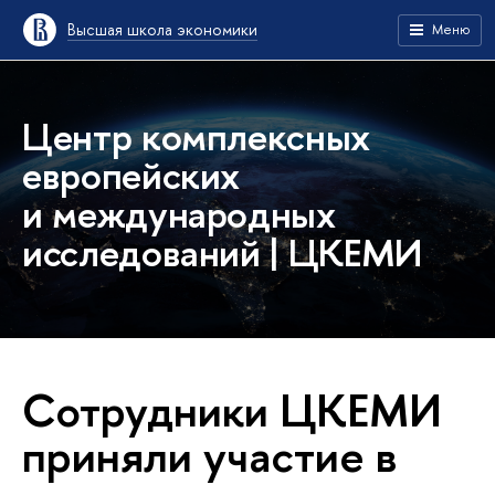
Высшая школа экономики
Меню
Центр комплексных
европейских
и международных
исследований | ЦКЕМИ
Сотрудники ЦКЕМИ
приняли участие в