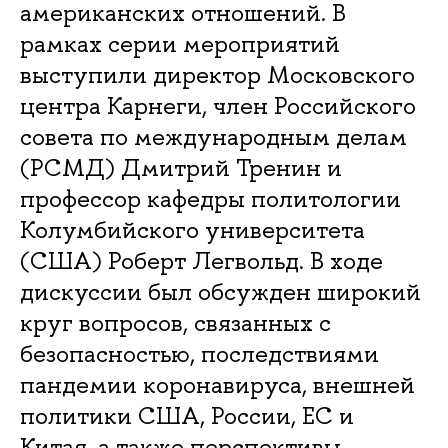
американских отношений. В
рамках серии мероприятий
выступили директор Московского
центра Карнеги, член Российского
совета по международным делам
(РСМД) Дмитрий Тренин и
профессор кафедры политологии
Колумбийского университета
(США) Роберт Легвольд. В ходе
дискуссии был обсужден широкий
круг вопросов, связанных с
безопасностью, последствиями
пандемии коронавируса, внешней
политики США, России, ЕС и
Китая, а также перспективы