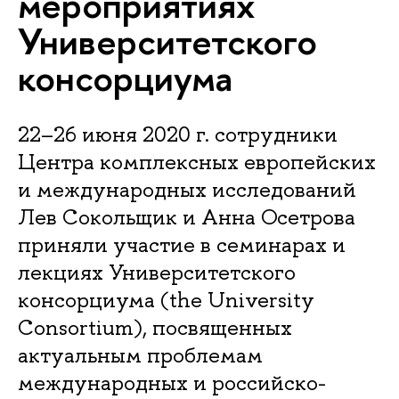
мероприятиях
Университетского
консорциума
22–26 июня 2020 г. сотрудники
Центра комплексных европейских
и международных исследований
Лев Сокольщик и Анна Осетрова
приняли участие в семинарах и
лекциях Университетского
консорциума (the University
Consortium), посвященных
актуальным проблемам
международных и российско-