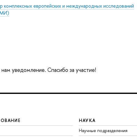
р комплексных европейских и международных исследований
МИ)
е нам уведомление. Спасибо за участие!
ЗОВАНИЕ
НАУКА
Научные подразделения