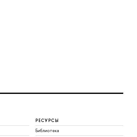
РЕСУРСЫ
Библиотека