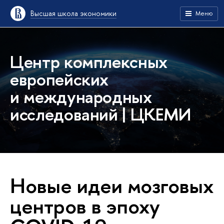
Высшая школа экономики
Меню
Центр комплексных
европейских
и международных
исследований | ЦКЕМИ
Новые идеи мозговых
центров в эпоху