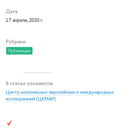
Дата
17 апреля, 2020 г.
Рубрики
Публикации
В статье упомянуты
Центр комплексных европейских и международных
исследований (ЦКЕМИ)