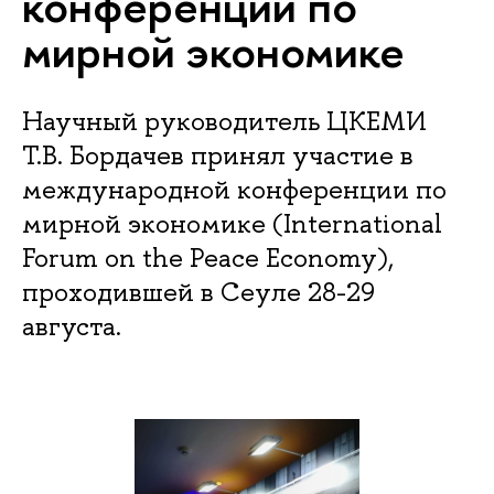
конференции по
мирной экономике
Научный руководитель ЦКЕМИ
Т.В. Бордачев принял участие в
международной конференции по
мирной экономике (International
Forum on the Peace Economy),
проходившей в Сеуле 28-29
августа.