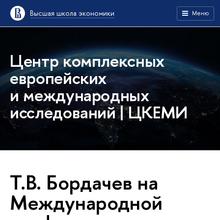
Высшая школа экономики
Меню
Центр комплексных
европейских
и международных
исследований | ЦКЕМИ
Т.В. Бордачев на
Международной