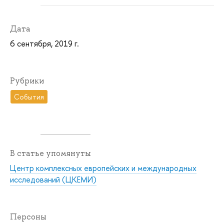
Дата
6 сентября, 2019 г.
Рубрики
События
В статье упомянуты
Центр комплексных европейских и международных
исследований (ЦКЕМИ)
Персоны