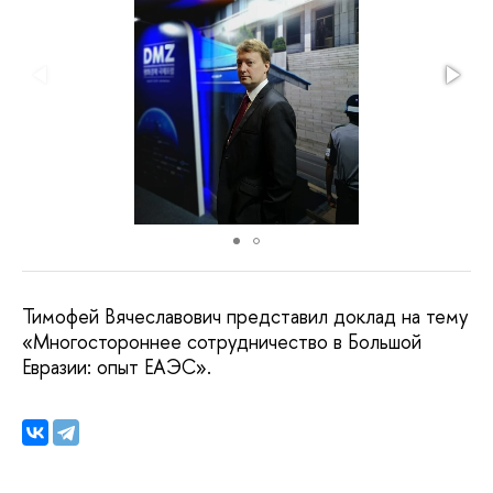
Тимофей Вячеславович представил доклад на тему
«Многостороннее сотрудничество в Большой
Евразии: опыт ЕАЭС».