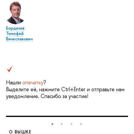
Бордачев
Тимофей
Вячеславович
Нашли
опечатку
?
Выделите её, нажмите Ctrl+Enter и отправьте нам
уведомление. Спасибо за участие!
О ВЫШКЕ