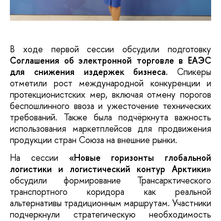
В ходе первой сессии обсудили подготовку
Соглашения об электронной торговле в ЕАЭС
для снижения издержек бизнеса.
Спикеры
отметили рост международной конкуренции и
протекционистских мер, включая отмену порогов
беспошлинного ввоза и ужесточение технических
требований. Также была подчёркнута важность
использования маркетплейсов для продвижения
продукции стран Союза на внешние рынки.
На сессии
«Новые горизонты глобальной
логистики и логистический контур Арктики»
обсудили формирование Трансарктического
транспортного коридора как реальной
альтернативы традиционным маршрутам. Участники
подчеркнули стратегическую необходимость