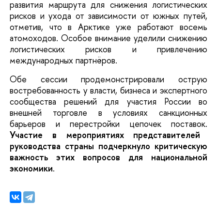
развития маршрута для снижения логистических
рисков и ухода от зависимости от южных путей,
отметив, что в Арктике уже работают восемь
атомоходов. Особое внимание уделили снижению
логистических рисков и привлечению
международных партнёров.
Обе сессии продемонстрировали острую
востребованность у власти, бизнеса и экспертного
сообщества решений для участия России во
внешней торговле в условиях санкционных
барьеров и перестройки цепочек поставок.
Участие в мероприятиях представителей
руководства страны подчеркнуло критическую
важность этих вопросов для национальной
экономики
.