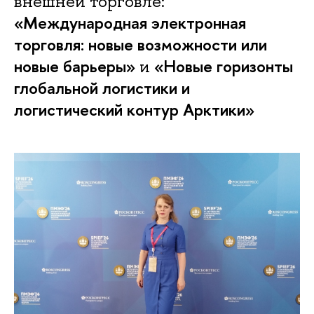
внешней торговле:
«Международная электронная
торговля: новые возможности или
новые барьеры»
«Новые горизонты
и
глобальной логистики и
логистический контур Арктики»