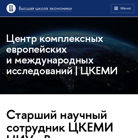
Высшая школа экономики
Меню
Центр комплексных
европейских
и международных
исследований | ЦКЕМИ
Старший научный
сотрудник ЦКЕМИ