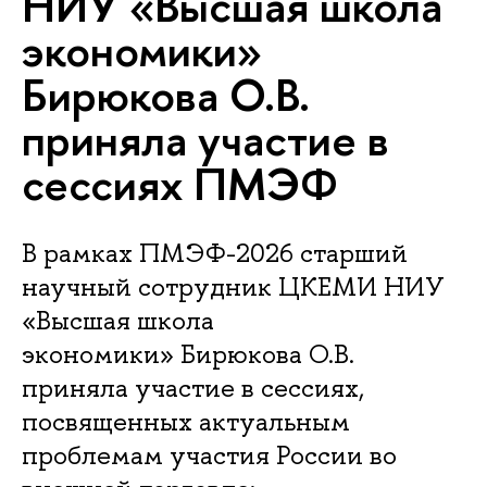
НИУ «Высшая школа
экономики»
Бирюкова О.В.
приняла участие в
сессиях ПМЭФ
В рамках ПМЭФ-2026 старший
научный сотрудник ЦКЕМИ НИУ
«Высшая школа
экономики» Бирюкова О.В.
приняла участие в сессиях,
посвященных актуальным
проблемам участия России во