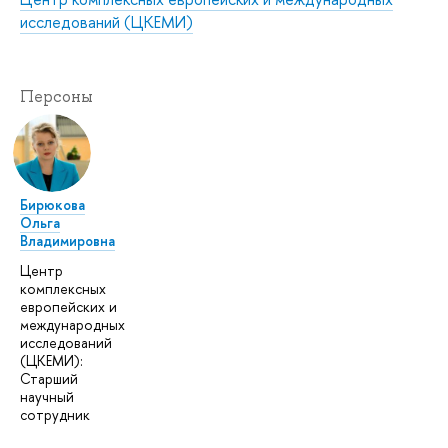
исследований (ЦКЕМИ)
Персоны
Бирюкова
Ольга
Владимировна
Центр
комплексных
европейских и
международных
исследований
(ЦКЕМИ):
Старший
научный
сотрудник