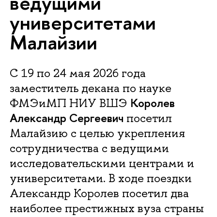
ведущими
университетами
Малайзии
С 19 по 24 мая 2026 года
заместитель декана по науке
Королев
ФМЭиМП НИУ ВШЭ
Александр Сергеевич
посетил
Малайзию с целью укрепления
сотрудничества с ведущими
исследовательскими центрами и
университетами. В ходе поездки
Александр Королев посетил два
наиболее престижных вуза страны