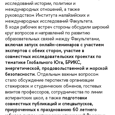
исследований истории, политики и
международных отношений, а также
руководством Института малайзийских и
международных исследований Факультета.
В ходе рабочих встреч стороны обсудили широкий
круг вопросов и направлений по развитию
образовательных связей между Факультетами,
включая запуск онлайн-семинаров с участием
экспертов с обеих сторон, участие в
совместных исследовательских проектах по
тематике Глобального Юга, БРИКС,
энергетической, продовольственной и морской
безопасности.
Отдельным важным вопросом
стало обсуждение перспектив организации
стажировок и студенческих обменов, гостевых
визитов профессоров, сотрудничества по линии
аспирантских школ, а также
подготовки
совместных публикаций и спецвыпусков,
приуроченных к празднованию 60 летнего