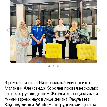
В рамках визита в Национальный университет
Малайзии
Александр Королев
провел несколько
встреч с руководством Факультета социальных и
гуманитарных наук в лице декана Факультета
Кадаруддином Айюбом
, сотрудниками Центра