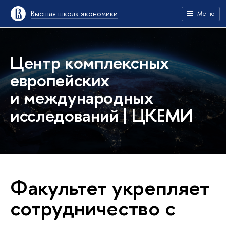
Высшая школа экономики
Меню
Центр комплексных
европейских
и международных
исследований | ЦКЕМИ
Факультет укрепляет
сотрудничество с