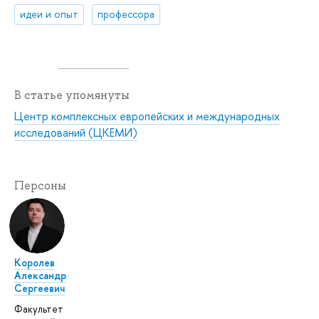
идеи и опыт
профессора
В статье упомянуты
Центр комплексных европейских и международных
исследований (ЦКЕМИ)
Персоны
Королев
Александр
Сергеевич
Факультет