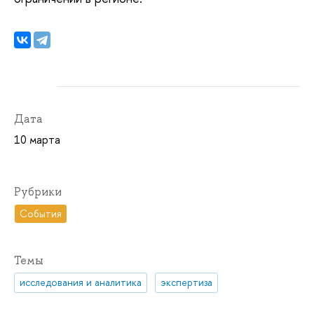
Дата
10 марта
Рубрики
События
Темы
исследования и аналитика
экспертиза