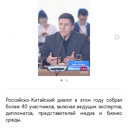
Российско-Китайский диалог в этом году собрал
более 40 участников, включая ведущих экспертов,
дипломатов, представителей медиа и бизнес
среды.