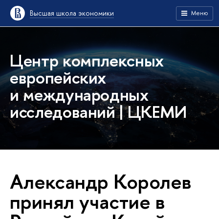
Высшая школа экономики
Меню
Центр комплексных
европейских
и международных
исследований | ЦКЕМИ
Александр Королев
принял участие в