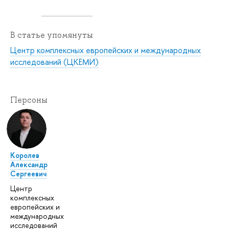
В статье упомянуты
Центр комплексных европейских и международных
исследований (ЦКЕМИ)
Персоны
Королев
Александр
Сергеевич
Центр
комплексных
европейских и
международных
исследований