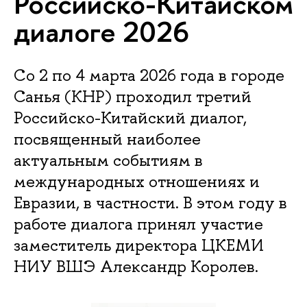
Российско-Китайском
диалоге 2026
Со 2 по 4 марта 2026 года в городе
Санья (КНР) проходил третий
Российско-Китайский диалог,
посвященный наиболее
актуальным событиям в
международных отношениях и
Евразии, в частности. В этом году в
работе диалога принял участие
заместитель директора ЦКЕМИ
НИУ ВШЭ Александр Королев.