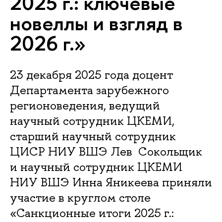
2025 г.: ключевые
новеллы и взгляд в
2026 г.»
23 декабря 2025 года доцент
Департамента зарубежного
регионоведения, ведущий
научный сотрудник ЦКЕМИ,
старший научный сотрудник
ЦИСР НИУ ВШЭ Лев Сокольщик
и научный сотрудник ЦКЕМИ
НИУ ВШЭ Инна Яникеева приняли
участие в круглом столе
«Санкционные итоги 2025 г.: