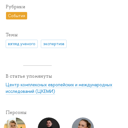
Рубрики
События
Темы
взгляд ученого
экспертиза
В статье упомянуты
Центр комплексных европейских и международных
исследований (ЦКЕМИ)
Персоны