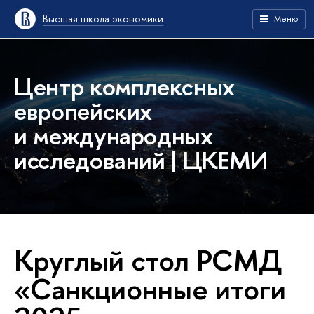
Высшая школа экономики
Меню
Центр комплексных
европейских
и международных
исследований | ЦКЕМИ
Круглый стол РСМД
«Санкционные итоги