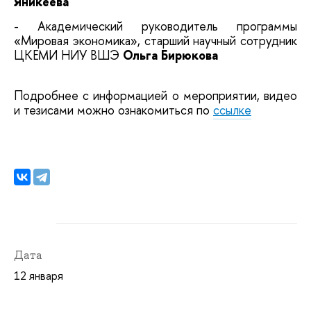
Яникеева
- Академический руководитель программы
«Мировая экономика», старший научный сотрудник
ЦКЕМИ НИУ ВШЭ
Ольга Бирюкова
Подробнее с информацией о мероприятии, видео
и тезисами можно ознакомиться по
ссылке
Дата
12 января