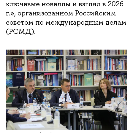
ключевые новеллы и взгляд в 2026
г.», организованном Российским
советом по международным делам
(РСМД).