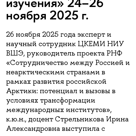
изучения» 24–26
ноября 2025 г.
26 ноября 2025 года эксперт и
научный сотрудник ЦКЕМИ НИУ
ВШЭ, руководитель проекта РНФ
«Сотрудничество между Россией и
неарктическими странами в
рамках развития российской
Арктики: потенциал и вызовы в
условиях трансформации
международных институтов»,
к.ю.н., доцент Стрельникова Ирина
Александровна выступила с