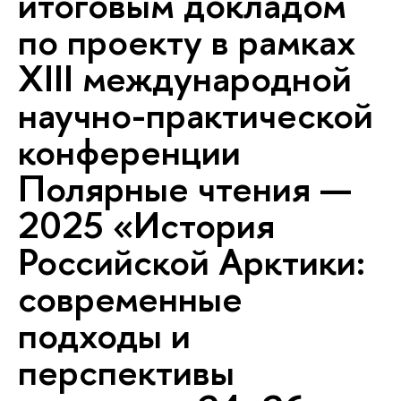
итоговым докладом
по проекту в рамках
XIII международной
научно-практической
конференции
Полярные чтения —
2025 «История
Российской Арктики:
современные
подходы и
перспективы