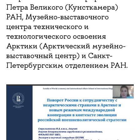
Петра Великого (Кунсткамера)
РАН, Музейно-выставочного
центра технического и
технологического освоения
Арктики (Арктический музейно-
выставочный центр) и Санкт-
Петербургским отделением РАН.