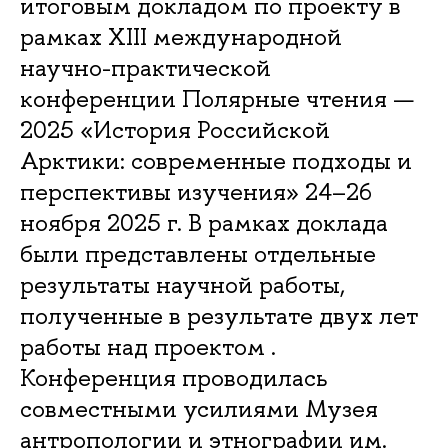
итоговым докладом по проекту в
рамках XIII международной
научно-практической
конференции Полярные чтения —
2025 «История Российской
Арктики: современные подходы и
перспективы изучения» 24–26
ноября 2025 г. В рамках доклада
были представлены отдельные
результаты научной работы,
полученные в результате двух лет
работы над проектом .
Конференция проводилась
совместными усилиями Музея
антропологии и этнографии им.