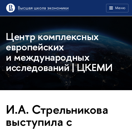
Высшая школа экономики
Меню
Центр комплексных
европейских
и международных
исследований | ЦКЕМИ
И.А. Стрельникова
выступила с