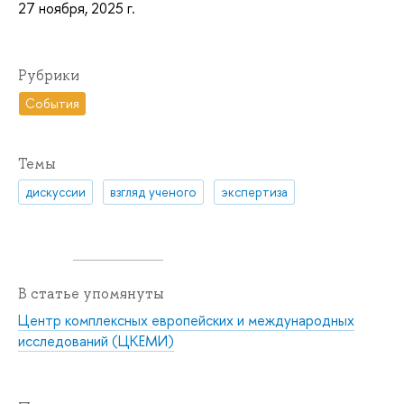
27 ноября, 2025 г.
Рубрики
События
Темы
дискуссии
взгляд ученого
экспертиза
В статье упомянуты
Центр комплексных европейских и международных
исследований (ЦКЕМИ)