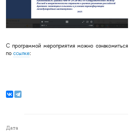
С программой мероприятия можно ознакомиться
по
ссылке
:
Дата