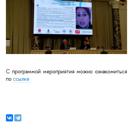
С программой мероприятия можно ознакомиться
по
ссылке