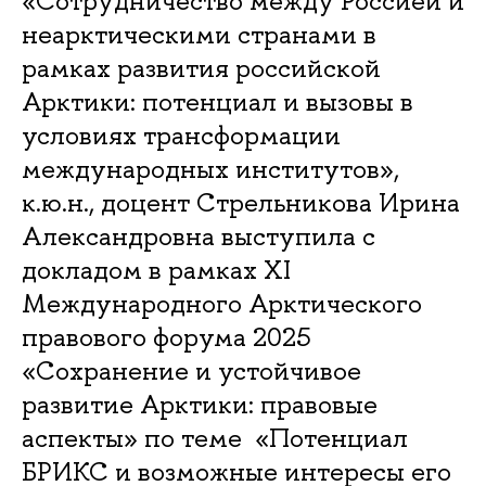
«Сотрудничество между Россией и
неарктическими странами в
рамках развития российской
Арктики: потенциал и вызовы в
условиях трансформации
международных институтов»,
к.ю.н., доцент Стрельникова Ирина
Александровна выступила с
докладом в рамках XI
Международного Арктического
правового форума 2025
«Сохранение и устойчивое
развитие Арктики: правовые
аспекты» по теме «Потенциал
БРИКС и возможные интересы его