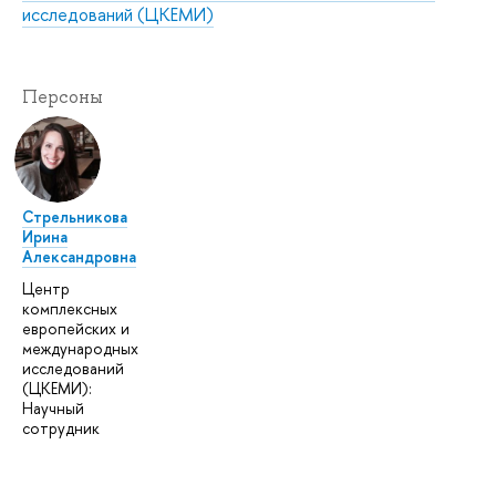
исследований (ЦКЕМИ)
Персоны
Стрельникова
Ирина
Александровна
Центр
комплексных
европейских и
международных
исследований
(ЦКЕМИ):
Научный
сотрудник