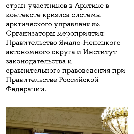
стран-участников в Арктике в
контексте кризиса системы
арктического управления».
Организаторы мероприятия:
Правительство Ямало-Ненецкого
автономного округа и Институт
законодательства и
сравнительного правоведения при
Правительстве Российской
Федерации.