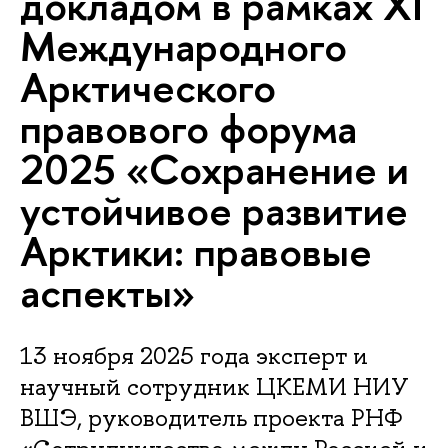
докладом в рамках XI
Международного
Арктического
правового форума
2025 «Сохранение и
устойчивое развитие
Арктики: правовые
аспекты»
13 ноября 2025 года эксперт и
научный сотрудник ЦКЕМИ НИУ
ВШЭ, руководитель проекта РНФ