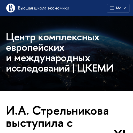
Высшая школа экономики
Меню
Центр комплексных
европейских
и международных
исследований | ЦКЕМИ
И.А. Стрельникова
выступила с