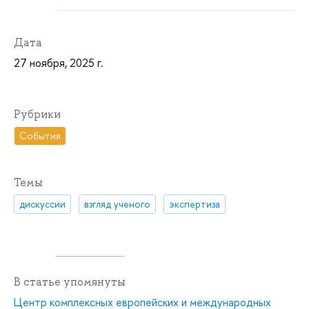
Дата
27 ноября, 2025 г.
Рубрики
События
Темы
дискуссии
взгляд ученого
экспертиза
В статье упомянуты
Центр комплексных европейских и международных