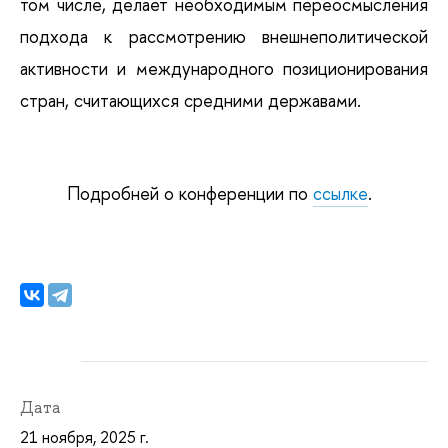
том числе, делает необходимым переосмысления
подхода к рассмотрению внешнеполитической
активности и международного позиционирования
стран, считающихся средними державами.
Подробней о конференции по
ссылке
.
Дата
21 ноября, 2025 г.