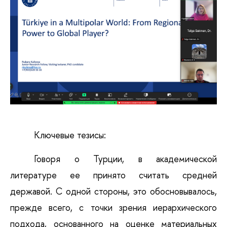
Ключевые тезисы:
Говоря о Турции, в академической
литературе ее принято считать средней
державой. С одной стороны, это обосновывалось,
прежде всего, с точки зрения иерархического
подхода, основанного на оценке материальных