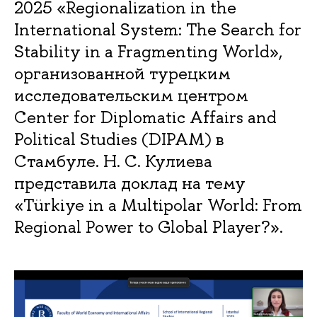
2025 «Regionalization in the
International System: The Search for
Stability in a Fragmenting World»,
организованной турецким
исследовательским центром
Center for Diplomatic Affairs and
Political Studies (DIPAM) в
Стамбуле. Н. С. Кулиева
представила доклад на тему
«Türkiye in a Multipolar World: From
Regional Power to Global Player?».