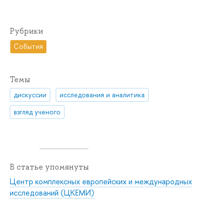
Рубрики
События
Темы
дискуссии
исследования и аналитика
взгляд ученого
В статье упомянуты
Центр комплексных европейских и международных
исследований (ЦКЕМИ)