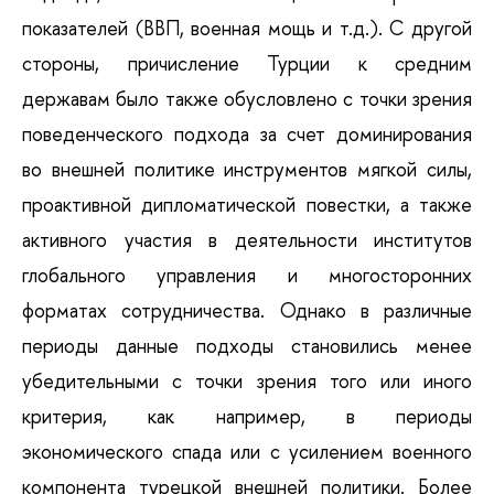
показателей (ВВП, военная мощь и т.д.). С другой
стороны, причисление Турции к средним
державам было также обусловлено с точки зрения
поведенческого подхода за счет доминирования
во внешней политике инструментов мягкой силы,
проактивной дипломатической повестки, а также
активного участия в деятельности институтов
глобального управления и многосторонних
форматах сотрудничества. Однако в различные
периоды данные подходы становились менее
убедительными с точки зрения того или иного
критерия, как например, в периоды
экономического спада или с усилением военного
компонента турецкой внешней политики. Более