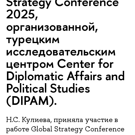
Strategy Conference
2025,
организованной,
турецким
исследовательским
центром Center for
Diplomatic Affairs and
Political Studies
(DIPAM).
Н.С. Кулиева, приняла участие в
работе Global Strategy Conference