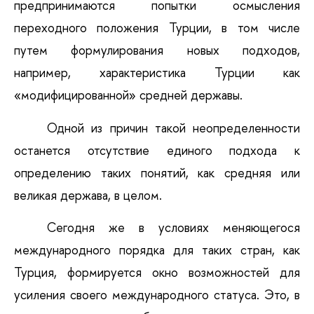
предпринимаются попытки осмысления
переходного положения Турции, в том числе
путем формулирования новых подходов,
например, характеристика Турции как
«модифицированной» средней державы.
Одной из причин такой неопределенности
останется отсутствие единого подхода к
определению таких понятий, как средняя или
великая держава, в целом.
Сегодня же в условиях меняющегося
международного порядка для таких стран, как
Турция, формируется окно возможностей для
усиления своего международного статуса. Это, в