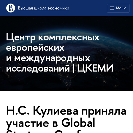
Высшая школа экономики
Меню
Центр комплексных
европейских
и международных
исследований | ЦКЕМИ
Н.С. Кулиева приняла
участие в Global