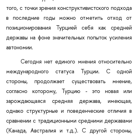
того, с точки зрения конструктивистского подхода
в последние годы можно отметить отход от
позиционирования Турцией себя как средней
державы на фоне значительных попыток усиления
автономии.
Сегодня нет единого мнения относительно
международного статуса Турции. С одной
стороны, продолжает существовать мнение,
согласно которому, Турцию - это новая или
зарождающаяся средняя держава, имеющая,
однако структурные и поведенческие отличия в
сравнении с традиционными средними державами
(Канада, Австралия и т.д.). С другой стороны,