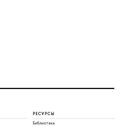
РЕСУРСЫ
Библиотека