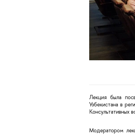
Лекция была пос
Узбекистана в рег
Консультативных в
Модератором лек