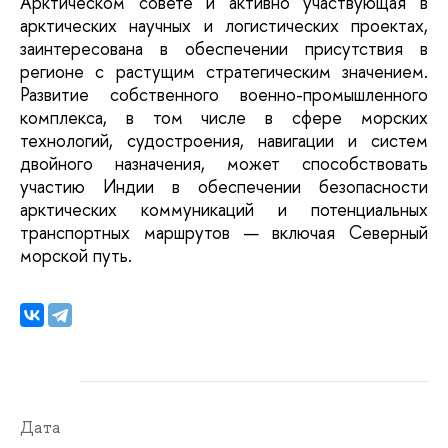
Арктическом совете и активно участвующая в
арктических научных и логистических проектах,
заинтересована в обеспечении присутствия в
регионе с растущим стратегическим значением.
Развитие собственного военно-промышленного
комплекса, в том числе в сфере морских
технологий, судостроения, навигации и систем
двойного назначения, может способствовать
участию Индии в обеспечении безопасности
арктических коммуникаций и потенциальных
транспортных маршрутов — включая Северный
морской путь.
Дата