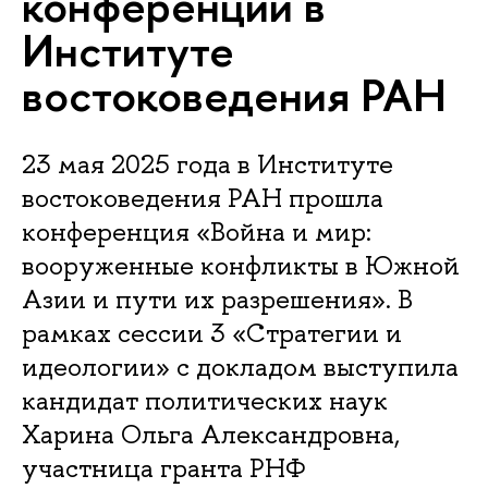
конференции в
Институте
востоковедения РАН
23 мая 2025 года в Институте
востоковедения РАН прошла
конференция «Война и мир:
вооруженные конфликты в Южной
Азии и пути их разрешения». В
рамках сессии 3 «Стратегии и
идеологии» с докладом выступила
кандидат политических наук
Харина Ольга Александровна,
участница гранта РНФ