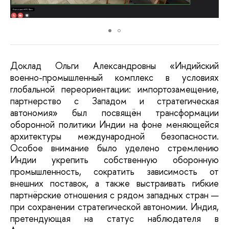
Доклад Ольги Александровны «Индийский
военно-промышленный комплекс в условиях
глобальной переориентации: импортозамещение,
партнерство с Западом и стратегическая
автономия» был посвящён трансформации
оборонной политики Индии на фоне меняющейся
архитектуры международной безопасности.
Особое внимание было уделено стремлению
Индии укрепить собственную оборонную
промышленность, сократить зависимость от
внешних поставок, а также выстраивать гибкие
партнёрские отношения с рядом западных стран —
при сохранении стратегической автономии. Индия,
претендующая на статус наблюдателя в