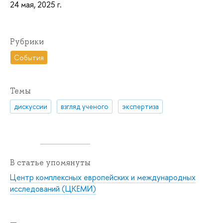
24 мая, 2025 г.
Рубрики
События
Темы
дискуссии
взгляд ученого
экспертиза
В статье упомянуты
Центр комплексных европейских и международных
исследований (ЦКЕМИ)