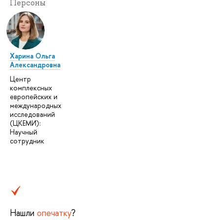
Персоны
Харина Ольга
Александровна
Центр
комплексных
европейских и
международных
исследований
(ЦКЕМИ):
Научный
сотрудник
Нашли
опечатку
?