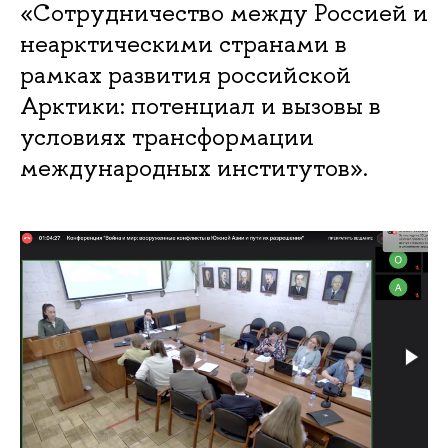
«Сотрудничество между Россией и
неарктическими странами в
рамках развития российской
Арктики: потенциал и вызовы в
условиях трансформации
международных институтов».