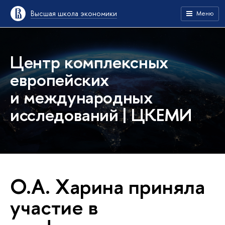
Высшая школа экономики
Меню
Центр комплексных
европейских
и международных
исследований | ЦКЕМИ
О.А. Харина приняла
участие в