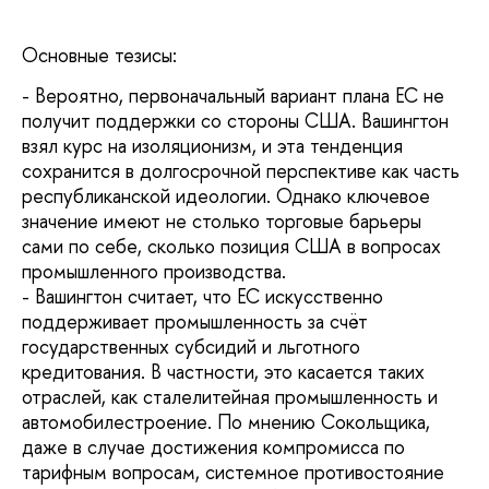
Основные тезисы:
- Вероятно, первоначальный вариант плана ЕС не
получит поддержки со стороны США. Вашингтон
взял курс на изоляционизм, и эта тенденция
сохранится в долгосрочной перспективе как часть
республиканской идеологии. Однако ключевое
значение имеют не столько торговые барьеры
сами по себе, сколько позиция США в вопросах
промышленного производства.
- Вашингтон считает, что ЕС искусственно
поддерживает промышленность за счёт
государственных субсидий и льготного
кредитования. В частности, это касается таких
отраслей, как сталелитейная промышленность и
автомобилестроение. По мнению Сокольщика,
даже в случае достижения компромисса по
тарифным вопросам, системное противостояние