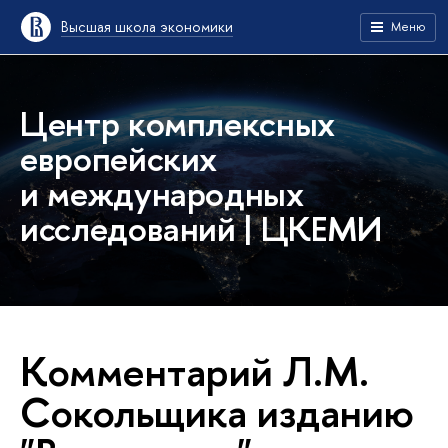
Высшая школа экономики
Меню
Центр комплексных
европейских
и международных
исследований | ЦКЕМИ
Комментарий Л.М.
Сокольщика изданию