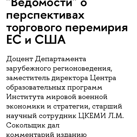
"Ведомости" о
перспективах
торгового перемирия
ЕС и США
Доцент Департамента
зарубежного регионоведения,
заместитель директора Центра
образовательных программ
Института мировой военной
экономики и стратегии, старший
научный сотрудник ЦКЕМИ Л.М.
Сокольщик дал
комментарий изданию