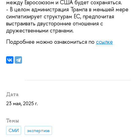
между Евросоюзом и США будет сохраняться.
- В целом администрация Трампа в меньшей мере
симпатизирует структурам ЕС, предпочитая
выстраивать двусторонние отношения с
дружественными странами.
Подробнее можно ознакомиться по
ссылке
Дата
23 мая, 2025 г.
Темы
СМИ
экспертиза