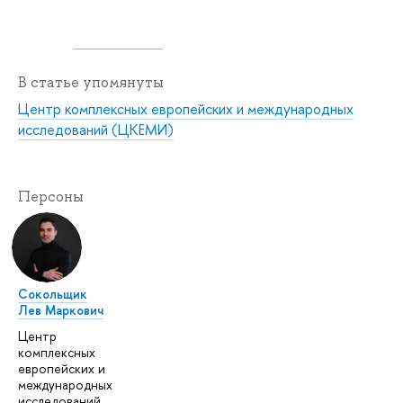
В статье упомянуты
Центр комплексных европейских и международных
исследований (ЦКЕМИ)
Персоны
Сокольщик
Лев Маркович
Центр
комплексных
европейских и
международных
исследований