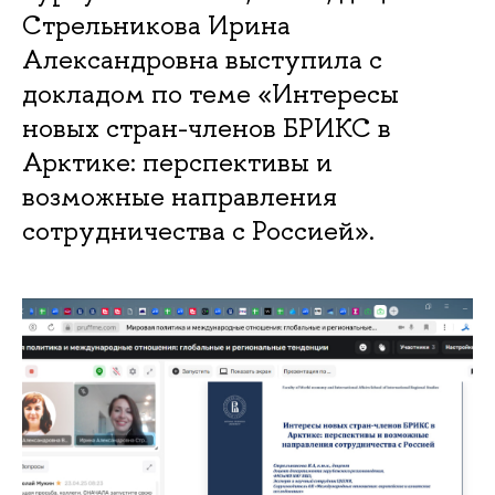
Стрельникова Ирина
Александровна выступила с
докладом по теме «Интересы
новых стран-членов БРИКС в
Арктике: перспективы и
возможные направления
сотрудничества с Россией».