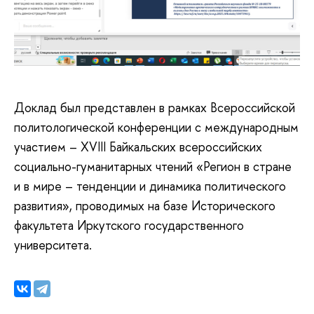
Доклад был представлен в рамках Всероссийской
политологической конференции с международным
участием – XVIII Байкальских всероссийских
социально-гуманитарных чтений «Регион в стране
и в мире – тенденции и динамика политического
развития», проводимых на базе Исторического
факультета Иркутского государственного
университета.