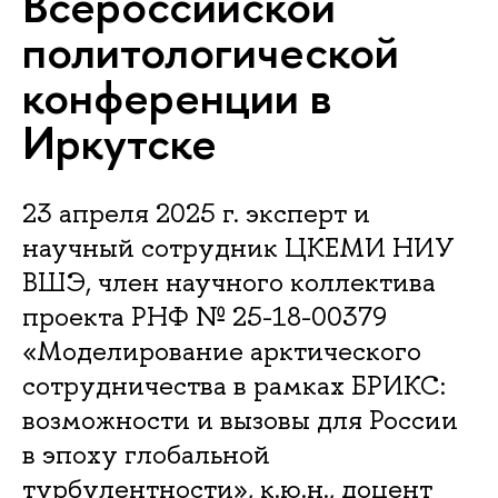
Всероссийской
политологической
конференции в
Иркутске
23 апреля 2025 г. эксперт и
научный сотрудник ЦКЕМИ НИУ
ВШЭ, член научного коллектива
проекта РНФ № 25-18-00379
«Моделирование арктического
сотрудничества в рамках БРИКС:
возможности и вызовы для России
в эпоху глобальной
турбулентности», к.ю.н., доцент