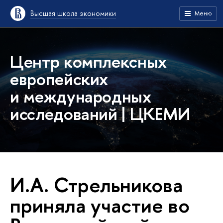
Высшая школа экономики
Меню
Центр комплексных
европейских
и международных
исследований | ЦКЕМИ
И.А. Стрельникова
приняла участие во