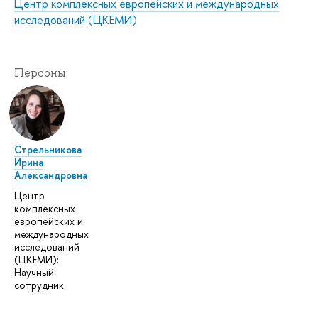
Центр комплексных европейских и международных
исследований (ЦКЕМИ)
Персоны
Стрельникова
Ирина
Александровна
Центр
комплексных
европейских и
международных
исследований
(ЦКЕМИ):
Научный
сотрудник