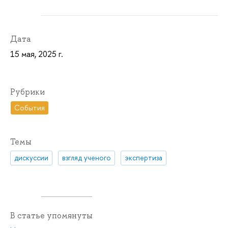
Дата
15 мая, 2025 г.
Рубрики
События
Темы
дискуссии
взгляд ученого
экспертиза
В статье упомянуты