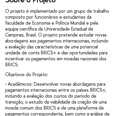
O projeto é implementado por um grupo de trabalho
composto por funcionários e estudantes da
Faculdade de Economia e Política Mundial e pela
equipa científica da Universidade Estadual de
Campinas, Brasil. O projeto pretende estudar novas
abordagens aos pagamentos internacionais, incluindo
a avaliação das características de uma potencial
unidade de conta BRICS+ e das oportunidades para
incentivar os pagamentos em moedas nacionais dos
BRICS.
Objetivos do Projeto:
• Acadêmicos: Desenvolver novas abordagens para
pagamentos internacionais entre os países BRICS+,
incluindo a avaliação dos custos do período de
transição, o estudo da viabilidade da criação de uma
moeda comum dos BRICS e de uma plataforma de
pagamentos correspondente, bem como a análise de