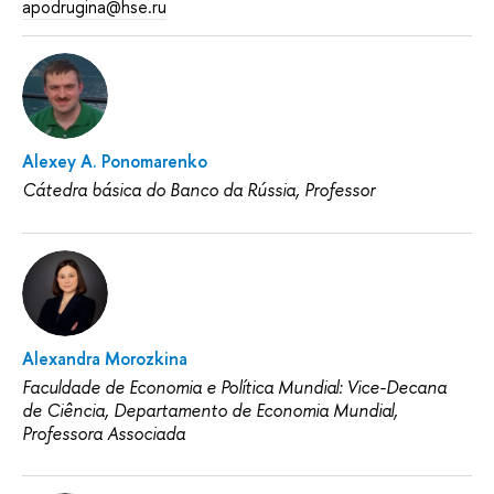
apodrugina@hse.ru
Alexey A. Ponomarenko
Cátedra básica do Banco da Rússia, Professor
Alexandra Morozkina
Faculdade de Economia e Política Mundial: Vice-Decana
de Ciência, Departamento de Economia Mundial,
Professora Associada