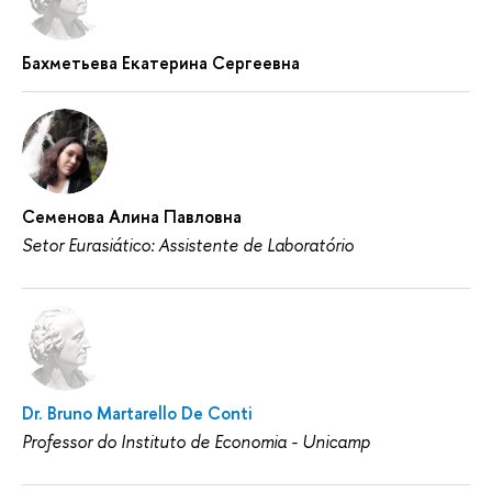
Бахметьева Екатерина Сергеевна
Семенова Алина Павловна
Setor Eurasiático: Assistente de Laboratório
Dr. Bruno Martarello De Conti
Professor do Instituto de Economia - Unicamp