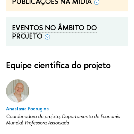
PUBLICAÇÕES NA MÍDIA
EVENTOS NO ÂMBITO DO
PROJETO
Equipe científica do projeto
Anastasia Podrugina
Coordenadora do projeto; Departamento de Economia
Mundial, Professora Associada