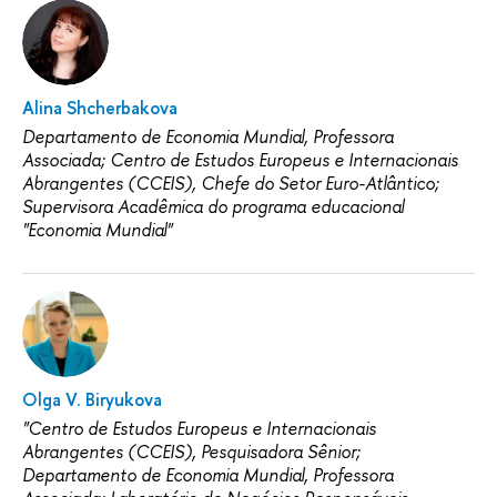
Alina Shcherbakova
Departamento de Economia Mundial, Professora
Associada; Centro de Estudos Europeus e Internacionais
Abrangentes (CCEIS), Chefe do Setor Euro-Atlântico;
Supervisora Acadêmica do programa educacional
"Economia Mundial"
Olga V. Biryukova
"Centro de Estudos Europeus e Internacionais
Abrangentes (CCEIS), Pesquisadora Sênior;
Departamento de Economia Mundial, Professora