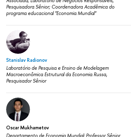
Associada; Laboratório de Negócios Responsáveis,
Pesquisadora Sênior; Coordenadora Acadêmica do
programa educacional "Economia Mundial"
Stanislav Radionov
Laboratório de Pesquisa e Ensino de Modelagem
Macroeconômica Estrutural da Economia Russa,
Pesquisador Sênior
Oscar Mukhametov
Departamento de Economia Mundial: Professor Sênior