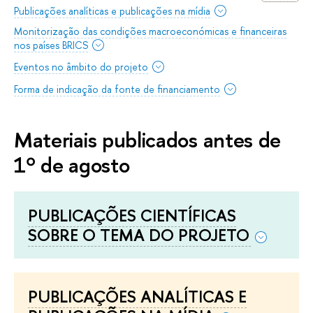
Publicações analíticas e publicações na mídia
Monitorização das condições macroeconómicas e financeiras
nos países BRICS
Eventos no âmbito do projeto
Forma de indicação da fonte de financiamento
Materiais publicados antes de
1º de agosto
PUBLICAÇÕES CIENTÍFICAS
SOBRE O TEMA DO PROJETO
PUBLICAÇÕES ANALÍTICAS E