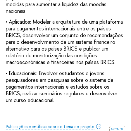
medidas para aumentar a liquidez das moedas
nacionais.
• Aplicados: Modelar a arquitetura de uma plataforma
para pagamentos internacionais entre os países
BRICS, desenvolver um conjunto de recomendações
para o desenvolvimento de um sistema financeiro
alternativo para os países BRICS e publicar um
relatório de monitorização das condições
macroeconómicas e financeiras nos países BRICS.
• Educacionais: Envolver estudantes e jovens
pesquisadores em pesquisas sobre o sistema de
pagamentos internacionais e estudos sobre os
BRICS, realizar seminários regulares e desenvolver
um curso educacional.
Publicações científicas sobre o tema do projeto
expand all