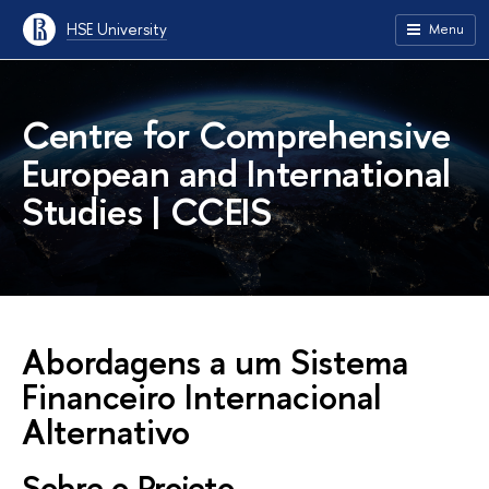
HSE University
Menu
Centre for Comprehensive
European and International
Studies | CCEIS
Abordagens a um Sistema
Financeiro Internacional
Alternativo
Sobre o Projeto