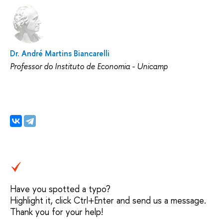
Dr. André Martins Biancarelli
Professor do Instituto de Economia - Unicamp
Have you spotted a typo?
Highlight it, click Ctrl+Enter and send us a message.
Thank you for your help!