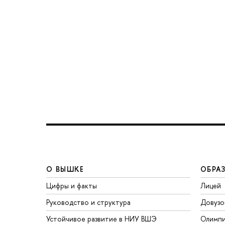
О ВЫШКЕ
ОБРА
Цифры и факты
Лицей
Руководство и структура
Довузо
Устойчивое развитие в НИУ ВШЭ
Олимп