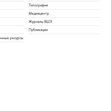
Типография
Медиацентр
Журналы ВШЭ
Публикации
онные ресурсы