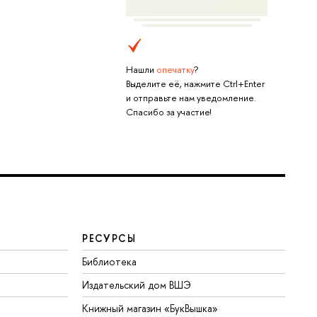
Нашли
опечатку
?
Выделите её, нажмите Ctrl+Enter
и отправьте нам уведомление.
Спасибо за участие!
РЕСУРСЫ
Библиотека
Издательский дом ВШЭ
Книжный магазин «БукВышка»