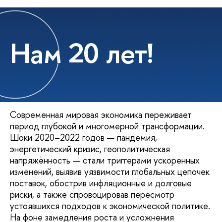
Нам 20 лет!
Современная мировая экономика переживает
период глубокой и многомерной трансформации.
Шоки 2020–2022 годов — пандемия,
энергетический кризис, геополитическая
напряжённость — стали триггерами ускоренных
изменений, выявив уязвимости глобальных цепочек
поставок, обострив инфляционные и долговые
риски, а также спровоцировав пересмотр
устоявшихся подходов к экономической политике.
На фоне замедления роста и усложнения