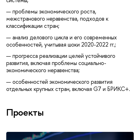
системы;
проблемы экономического роста,
межстранового неравенства, подходов к
классификации стран;
анализ делового цикла и его современных
особенностей, учитывая шоки 2020-2022 гг.;
прогресса реализации целей устойчивого
развития, включая проблемы социально-
экономического неравенства;
особенностей экономического развития
отдельных крупных стран, включая G7 и БРИКС+.
Проекты