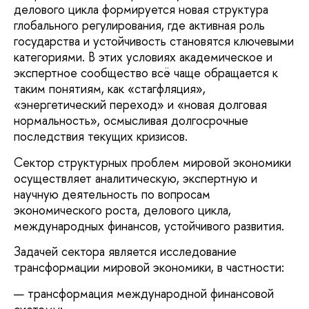
делового цикла формируется новая структура
глобального регулирования, где активная роль
государства и устойчивость становятся ключевыми
категориями. В этих условиях академическое и
экспертное сообщество всё чаще обращается к
таким понятиям, как «стагфляция»,
«энергетический переход» и «новая долговая
нормальность», осмысливая долгосрочные
последствия текущих кризисов.
Сектор структурных проблем мировой экономики
осуществляет аналитическую, экспертную и
научную деятельность по вопросам
экономического роста, делового цикла,
международных финансов, устойчивого развития.
Задачей сектора является исследование
трансформации мировой экономики, в частности:
трансформация международной финансовой