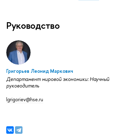
Руководство
Григорьев Леонид Маркович
Департамент мировой экономики: Научный
руководитель
lgrigoriev@hse.ru