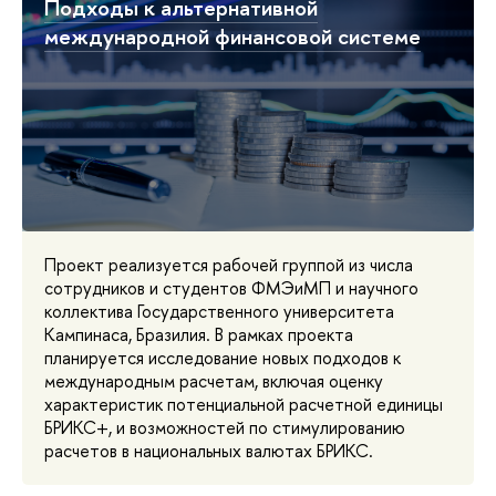
Подходы к альтернативной
международной финансовой системе
Проект реализуется рабочей группой из числа
сотрудников и студентов ФМЭиМП и научного
коллектива Государственного университета
Кампинаса, Бразилия. В рамках проекта
планируется исследование новых подходов к
международным расчетам, включая оценку
характеристик потенциальной расчетной единицы
БРИКС+, и возможностей по стимулированию
расчетов в национальных валютах БРИКС.