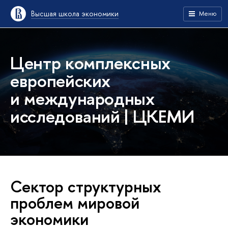
Высшая школа экономики
Меню
Центр комплексных
европейских
и международных
исследований | ЦКЕМИ
Сектор структурных
проблем мировой
экономики