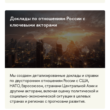
Доклады по отношениям России с
ключевыми акторами
Мы создаем детализированные доклады и справки
по двусторонним отношениям России с США,
НАТО, Евросоюзом, странами Центральной Азии и
другими акторами, включая оценку политической и
социально-экономической ситуации в целевых
странах и регионах с прогнозами развития.