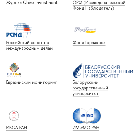
Журнал China Investment
ОРФ (Исследовательский
Фонд Наблюдатель)
Российский совет по
Фонд Горчакова
международным делам
Евразийский мониторинг
Белорусский
государственный
университет
ИКСА РАН
ИМЭМО РАН