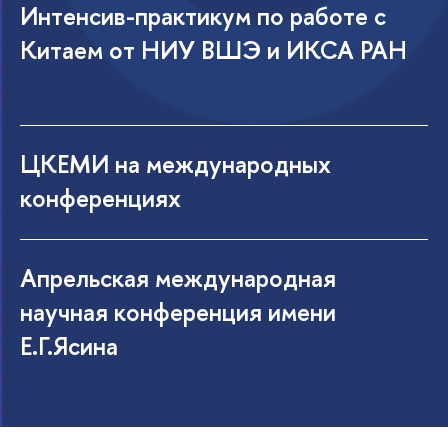
Интенсив-практикум по работе с
Китаем от НИУ ВШЭ и ИКСА РАН
ЦКЕМИ на международных
конференциях
Апрельская международная
научная конференция имени
Е.Г.Ясина