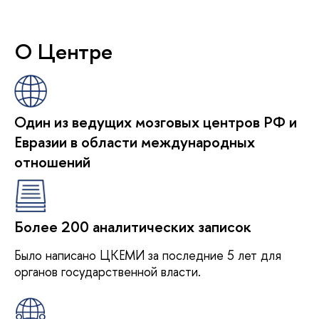
О Центре
Один из ведущих мозговых центров РФ и
Евразии в области международных
отношений
Более 200 аналитических записок
Было написано ЦКЕМИ за последние 5 лет для
органов государственной власти.