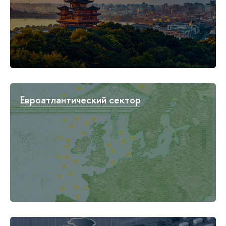
Евроатлантический сектор