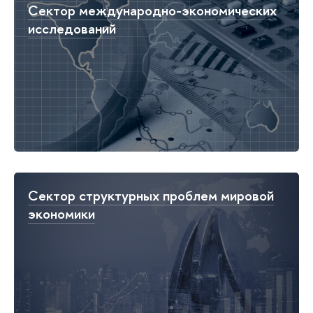
Сектор международно-экономических
исследований
Сектор структурных проблем мировой
экономики