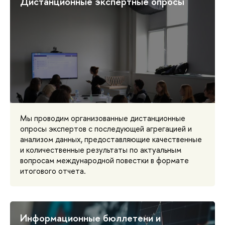
Дистанционные экспертные опросы
Мы проводим организованные дистанционные
опросы экспертов с последующей агрегацией и
анализом данных, предоставляющие качественные
и количественные результаты по актуальным
вопросам международной повестки в формате
итогового отчета.
Информационные бюллетени и