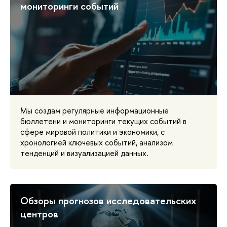
мониторинги событий
Мы создам регулярные информационные
бюллетени и мониторинги текущих событий в
сфере мировой политики и экономики, с
хронологией ключевых событий, анализом
тенденций и визуализацией данных.
Обзоры прогнозов исследовательских
центров