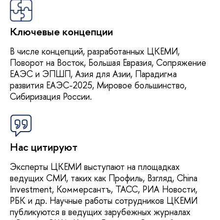
Ключевые концепции
В числе концепций, разработанных ЦКЕМИ,
Поворот на Восток, Большая Евразия, Сопряжение
ЕАЭС и ЭПШП, Азия для Азии, Парадигма
развития ЕАЭС-2025, Мировое большинство,
Сибиризация России.
Нас цитируют
Эксперты ЦКЕМИ выступают на площадках
ведущих СМИ, таких как Профиль, Взгляд, China
Investment, Коммерсантъ, ТАСС, РИА Новости,
РБК и др. Научные работы сотрудников ЦКЕМИ
публикуются в ведущих зарубежных журналах