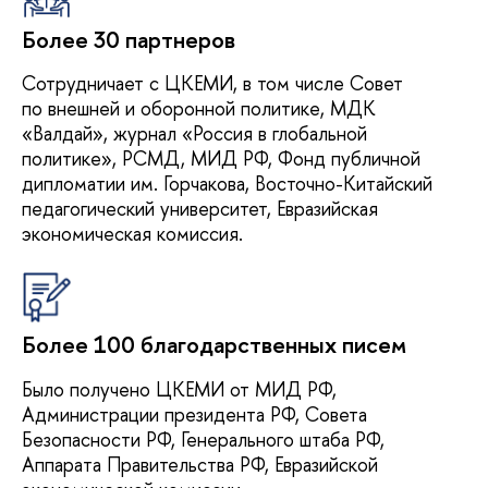
Более 30 партнеров
Сотрудничает с ЦКЕМИ, в том числе Совет
по внешней и оборонной политике, МДК
«Валдай», журнал «Россия в глобальной
политике», РСМД, МИД РФ, Фонд публичной
дипломатии им. Горчакова, Восточно-Китайский
педагогический университет, Евразийская
экономическая комиссия.
Более 100 благодарственных писем
Было получено ЦКЕМИ от МИД РФ,
Администрации президента РФ, Совета
Безопасности РФ, Генерального штаба РФ,
Аппарата Правительства РФ, Евразийской