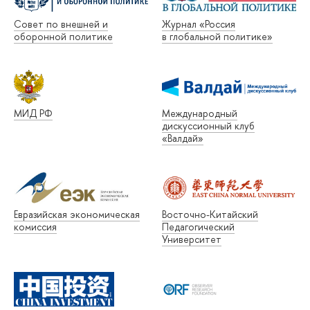
Совет по внешней и
Журнал «Россия
оборонной политике
в глобальной политике»
МИД РФ
Международный
дискуссионный клуб
«Валдай»
Евразийская экономическая
Восточно-Китайский
комиссия
Педагогический
Университет