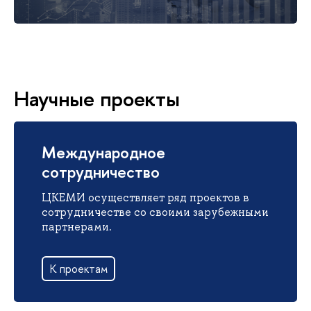
Научные проекты
Международное
сотрудничество
ЦКЕМИ осуществляет ряд проектов в
сотрудничестве со своими зарубежными
партнерами.
К проектам