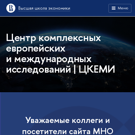
Высшая школа экономики
Меню
Центр комплексных
европейских
и международных
исследований | ЦКЕМИ
Уважаемые коллеги и
посетители сайта МНО