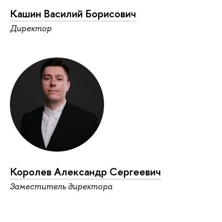
Кашин Василий Борисович
Директор
Королев Александр Сергеевич
Заместитель директора