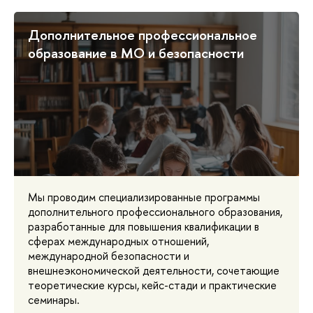
Дополнительное профессиональное
образование в МО и безопасности
Мы проводим специализированные программы
дополнительного профессионального образования,
разработанные для повышения квалификации в
сферах международных отношений,
международной безопасности и
внешнеэкономической деятельности, сочетающие
теоретические курсы, кейс-стади и практические
семинары.