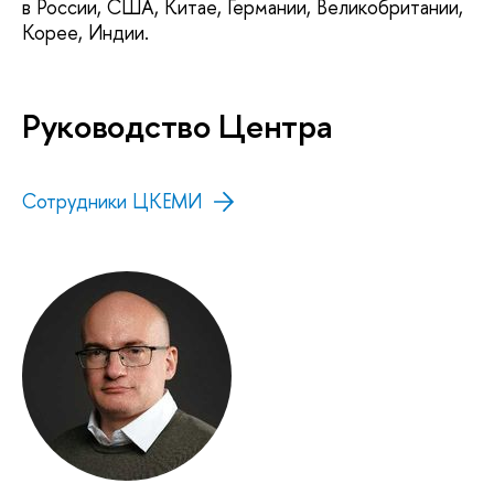
в России, США, Китае, Германии, Великобритании,
Корее, Индии.
Руководство Центра
Сотрудники ЦКЕМИ