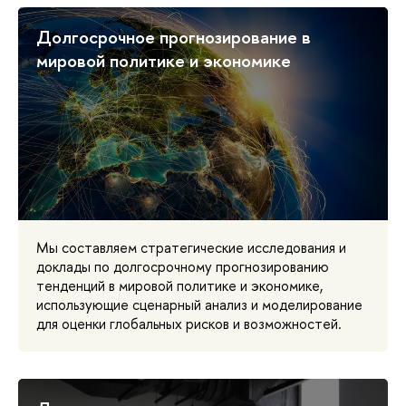
Долгосрочное прогнозирование в
мировой политике и экономике
Мы составляем стратегические исследования и
доклады по долгосрочному прогнозированию
тенденций в мировой политике и экономике,
использующие сценарный анализ и моделирование
для оценки глобальных рисков и возможностей.