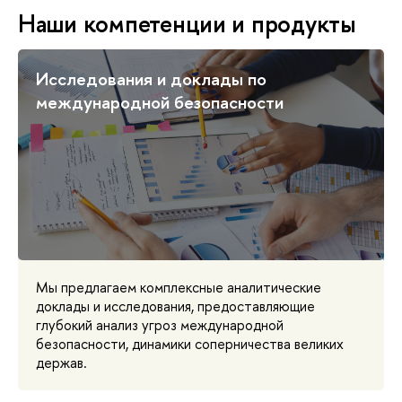
Наши компетенции и продукты
Исследования и доклады по
международной безопасности
Мы предлагаем комплексные аналитические
доклады и исследования, предоставляющие
глубокий анализ угроз международной
безопасности, динамики соперничества великих
держав.