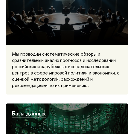
Мы проводим систематические обзоры и
сравнительный анализ прогнозов и исследований
российских и зарубежных исследовательских
центров в сфере мировой политики и экономики, с
оценкой методологий, расхождений и
рекомендациями по их применению.
Базы данных