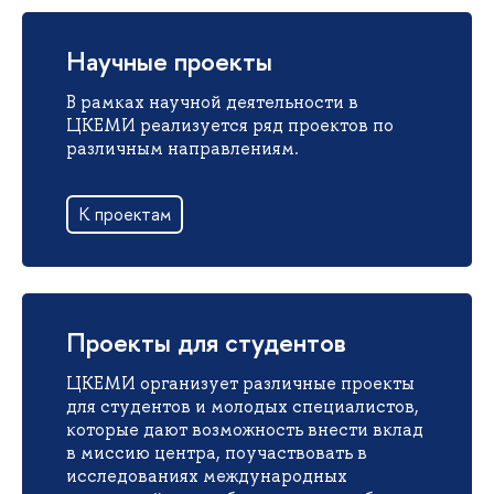
Научные проекты
В рамках научной деятельности в
ЦКЕМИ реализуется ряд проектов по
различным направлениям.
К проектам
Проекты для студентов
ЦКЕМИ организует различные проекты
для студентов и молодых специалистов,
которые дают возможность внести вклад
в миссию центра, поучаствовать в
исследованиях международных