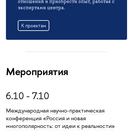
отношений и приобрести опыт, работая с
экспертами центра.
К проектам
Мероприятия
6.10 - 7.10
Международная научно-практическая
конференция «Россия и новая
многополярность: от идеи к реальности»