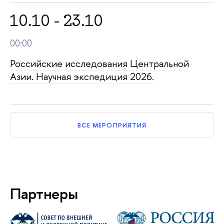
10.10 - 23.10
00:00
Российские исследования Центральной
Азии. Научная экспедиция 2026.
ВСЕ МЕРОПРИЯТИЯ
Партнеры