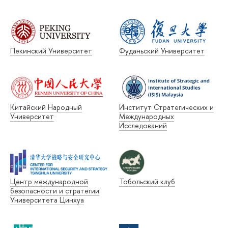
Пекинский Университет
Фуданьский Университет
Китайский Народный
Институт Стратегических и
Университет
Международных
Исследований
Центр международной
Тобольский клуб
безопасности и стратегии
Университета Цинхуа