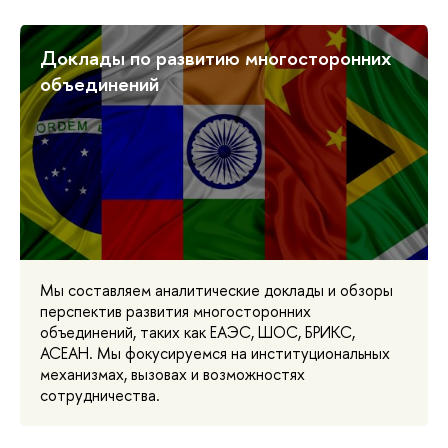
Доклады по развитию многосторонних
объединений
Мы составляем аналитические доклады и обзоры
перспектив развития многосторонних
объединений, таких как ЕАЭС, ШОС, БРИКС,
АСЕАН. Мы фокусируемся на институциональных
механизмах, вызовах и возможностях
сотрудничества.