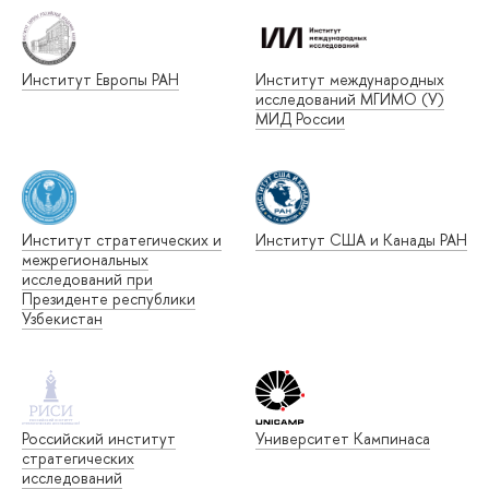
Институт Европы РАН
Институт международных
исследований МГИМО (У)
МИД России
Институт стратегических и
Институт США и Канады РАН
межрегиональных
исследований при
Президенте республики
Узбекистан
Российский институт
Университет Кампинаса
стратегических
исследований