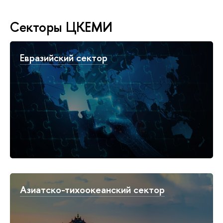
Секторы ЦКЕМИ
Евразийский сектор
Азиатско-тихоокеанский cектор