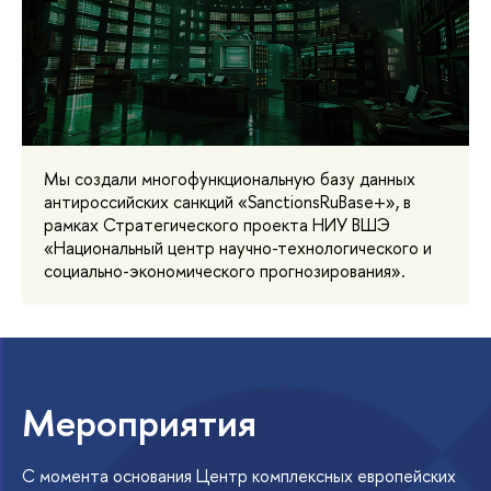
Мы создали многофункциональную базу данных
антироссийских санкций «SanctionsRuBase+», в
рамках Стратегического проекта НИУ ВШЭ
«Национальный центр научно-технологического и
социально-экономического прогнозирования».
Мероприятия
С момента основания Центр комплексных европейских