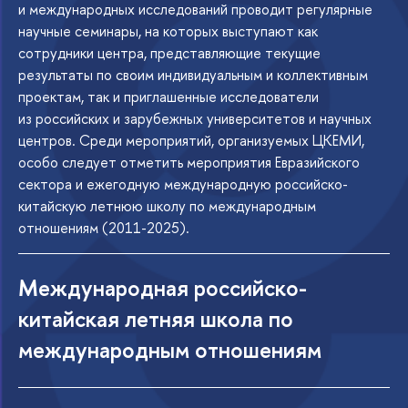
и международных исследований проводит регулярные
научные семинары, на которых выступают как
сотрудники центра, представляющие текущие
результаты по своим индивидуальным и коллективным
проектам, так и приглашенные исследователи
из российских и зарубежных университетов и научных
центров. Среди мероприятий, организуемых ЦКЕМИ,
особо следует отметить мероприятия Евразийского
сектора и ежегодную международную российско-
китайскую летнюю школу по международным
отношениям (2011-2025).
Международная российско-
китайская летняя школа по
международным отношениям