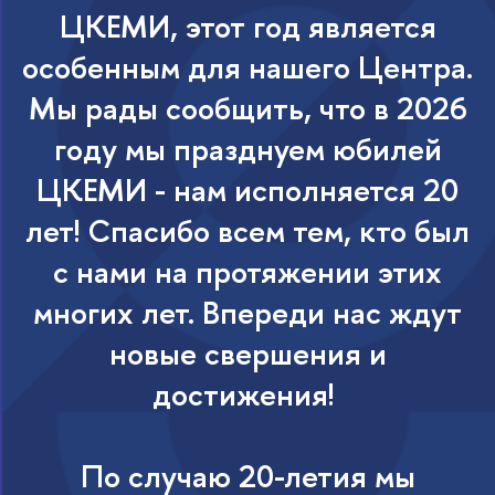
ЦКЕМИ, этот год является
особенным для нашего Центра.
Мы рады сообщить, что в 2026
году мы празднуем юбилей
ЦКЕМИ - нам исполняется 20
лет! Спасибо всем тем, кто был
с нами на протяжении этих
многих лет. Впереди нас ждут
новые свершения и
достижения!
По случаю 20-летия мы