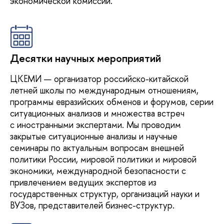
экономической комиссии.
Десятки научных мероприятий
ЦКЕМИ — организатор российско-китайской
летней школы по международным отношениям,
программы евразийских обменов и форумов, серии
ситуационных анализов и множества встреч
с иностранными экспертами. Мы проводим
закрытые ситуационные анализы и научные
семинары по актуальным вопросам внешней
политики России, мировой политики и мировой
экономики, международной безопасности с
привлечением ведущих экспертов из
государственных структур, организаций науки и
ВУЗов, представителей бизнес-структур.