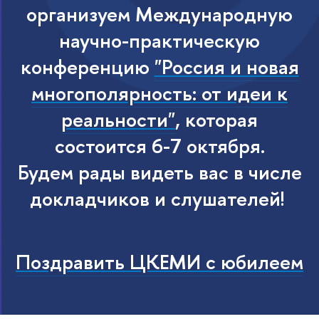
организуем Международную
научно-практическую
конференцию
"Россия и новая
многополярность: от идеи к
реальности"
, которая
состоится 6-7 октября.
Будем рады видеть вас в числе
докладчиков и слушателей!
Поздравить ЦКЕМИ с юбилеем