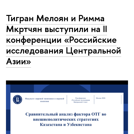
Тигран Мелоян и Римма
Мкртчян выступили на II
конференции «Российские
исследования Центральной
Азии»