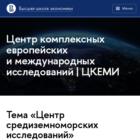
Высшая школа экономики
Меню
Центр комплексных
европейских
и международных
исследований | ЦКЕМИ
Тема «Центр
средиземноморских
исследований»